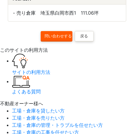
- 売り倉庫 埼玉県白岡市西1 111.06坪
戻る
このサイトの利用方法
サイトの利用方法
よくある質問
不動産オーナー様へ
工場・倉庫を貸したい方
工場・倉庫を売りたい方
工場・倉庫の管理・トラブルを任せたい方
工場・倉庫の工事を任せたい方