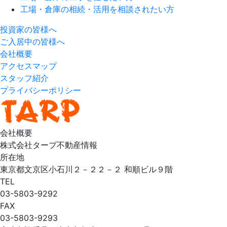
工場・倉庫の相続・活用を相談されたい方
投資家の皆様へ
ご入居中の皆様へ
会社概要
アクセスマップ
スタッフ紹介
プライバシーポリシー
会社概要
株式会社タープ不動産情報
所在地
東京都文京区小石川２－２２－２ 和順ビル９階
TEL
03-5803-9292
FAX
03-5803-9293