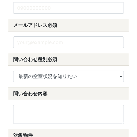
メールアドレス
必須
問い合わせ種別
必須
問い合わせ内容
対象物件