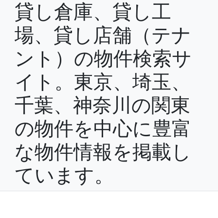
貸し倉庫、貸し工
場、貸し店舗（テナ
ント）の物件検索サ
イト。東京、埼玉、
千葉、神奈川の関東
の物件を中心に豊富
な物件情報を掲載し
ています。