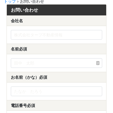
トップ
›
お問い合わせ
お問い合わせ
会社名
名前
必須
お名前（かな）
必須
電話番号
必須