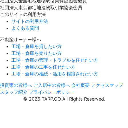
社団法人全国宅地建物取引業保証協会会員
社団法人東京都宅地建物取引業協会会員
このサイトの利用方法
サイトの利用方法
よくある質問
不動産オーナー様へ
工場・倉庫を貸したい方
工場・倉庫を売りたい方
工場・倉庫の管理・トラブルを任せたい方
工場・倉庫の工事を任せたい方
工場・倉庫の相続・活用を相談されたい方
投資家の皆様へ
ご入居中の皆様へ
会社概要
アクセスマップ
スタッフ紹介
プライバシーポリシー
© 2026 TARP.CO All Rights Reserved.