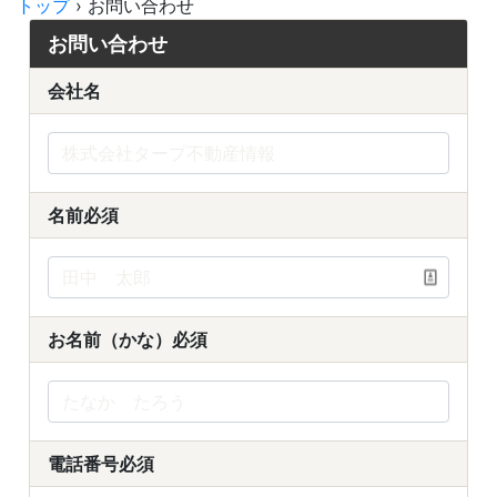
トップ
›
お問い合わせ
お問い合わせ
会社名
名前
必須
お名前（かな）
必須
電話番号
必須