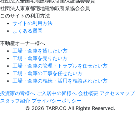
社団法人全国宅地建物取引業保証協会会員
社団法人東京都宅地建物取引業協会会員
このサイトの利用方法
サイトの利用方法
よくある質問
不動産オーナー様へ
工場・倉庫を貸したい方
工場・倉庫を売りたい方
工場・倉庫の管理・トラブルを任せたい方
工場・倉庫の工事を任せたい方
工場・倉庫の相続・活用を相談されたい方
投資家の皆様へ
ご入居中の皆様へ
会社概要
アクセスマップ
スタッフ紹介
プライバシーポリシー
© 2026 TARP.CO All Rights Reserved.