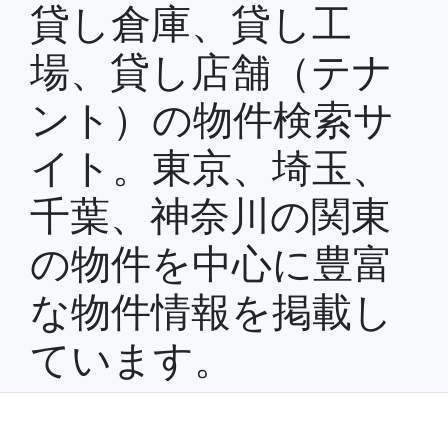
貸し倉庫、貸し工
場、貸し店舗（テナ
ント）の物件検索サ
イト。東京、埼玉、
千葉、神奈川の関東
の物件を中心に豊富
な物件情報を掲載し
ています。