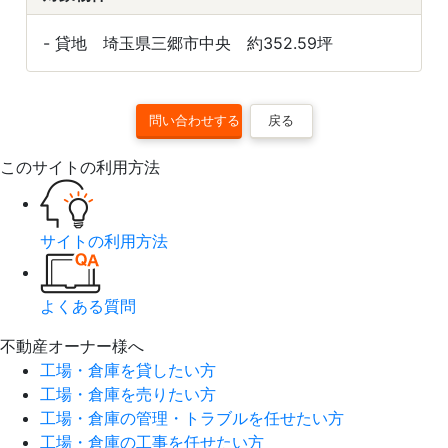
- 貸地 埼玉県三郷市中央 約352.59坪
戻る
このサイトの利用方法
サイトの利用方法
よくある質問
不動産オーナー様へ
工場・倉庫を貸したい方
工場・倉庫を売りたい方
工場・倉庫の管理・トラブルを任せたい方
工場・倉庫の工事を任せたい方