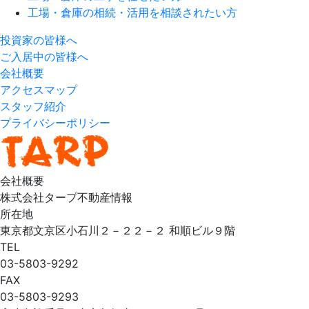
工場・倉庫の相続・活用を相談されたい方
投資家の皆様へ
ご入居中の皆様へ
会社概要
アクセスマップ
スタッフ紹介
プライバシーポリシー
会社概要
株式会社タープ不動産情報
所在地
東京都文京区小石川２－２２－２ 和順ビル９階
TEL
03-5803-9292
FAX
03-5803-9293