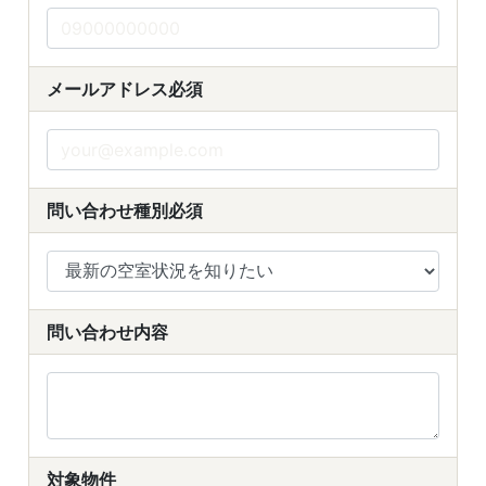
メールアドレス
必須
問い合わせ種別
必須
問い合わせ内容
対象物件