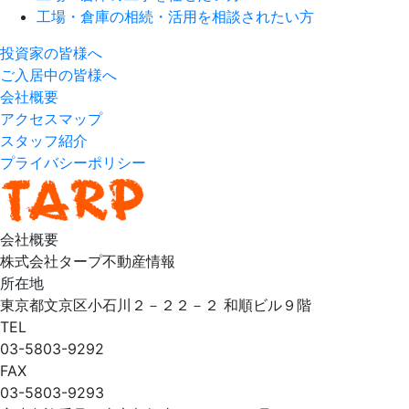
工場・倉庫の相続・活用を相談されたい方
投資家の皆様へ
ご入居中の皆様へ
会社概要
アクセスマップ
スタッフ紹介
プライバシーポリシー
会社概要
株式会社タープ不動産情報
所在地
東京都文京区小石川２－２２－２ 和順ビル９階
TEL
03-5803-9292
FAX
03-5803-9293