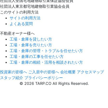
社団法人全国宅地建物取引業保証協会会員
社団法人東京都宅地建物取引業協会会員
このサイトの利用方法
サイトの利用方法
よくある質問
不動産オーナー様へ
工場・倉庫を貸したい方
工場・倉庫を売りたい方
工場・倉庫の管理・トラブルを任せたい方
工場・倉庫の工事を任せたい方
工場・倉庫の相続・活用を相談されたい方
投資家の皆様へ
ご入居中の皆様へ
会社概要
アクセスマップ
スタッフ紹介
プライバシーポリシー
© 2026 TARP.CO All Rights Reserved.