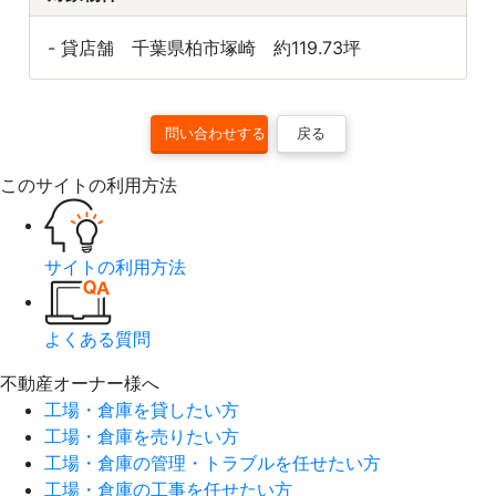
- 貸店舗 千葉県柏市塚崎 約119.73坪
戻る
このサイトの利用方法
サイトの利用方法
よくある質問
不動産オーナー様へ
工場・倉庫を貸したい方
工場・倉庫を売りたい方
工場・倉庫の管理・トラブルを任せたい方
工場・倉庫の工事を任せたい方