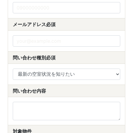
メールアドレス
必須
問い合わせ種別
必須
問い合わせ内容
対象物件