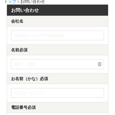
トップ
›
お問い合わせ
お問い合わせ
会社名
名前
必須
お名前（かな）
必須
電話番号
必須