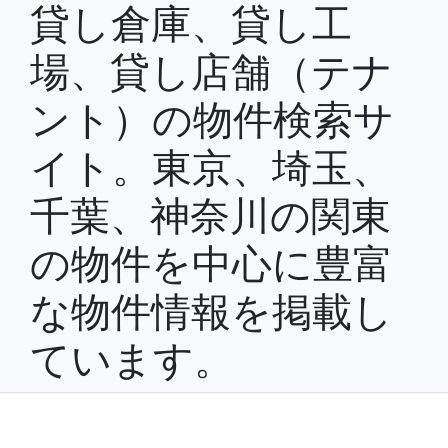
貸し倉庫、貸し工
場、貸し店舗（テナ
ント）の物件検索サ
イト。東京、埼玉、
千葉、神奈川の関東
の物件を中心に豊富
な物件情報を掲載し
ています。