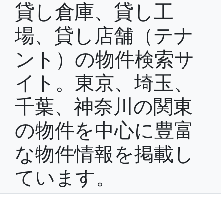
貸し倉庫、貸し工
場、貸し店舗（テナ
ント）の物件検索サ
イト。東京、埼玉、
千葉、神奈川の関東
の物件を中心に豊富
な物件情報を掲載し
ています。