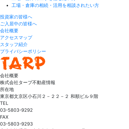
工場・倉庫の相続・活用を相談されたい方
投資家の皆様へ
ご入居中の皆様へ
会社概要
アクセスマップ
スタッフ紹介
プライバシーポリシー
会社概要
株式会社タープ不動産情報
所在地
東京都文京区小石川２－２２－２ 和順ビル９階
TEL
03-5803-9292
FAX
03-5803-9293