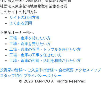
社団法人全国宅地建物取引業保証協会会員
社団法人東京都宅地建物取引業協会会員
このサイトの利用方法
サイトの利用方法
よくある質問
不動産オーナー様へ
工場・倉庫を貸したい方
工場・倉庫を売りたい方
工場・倉庫の管理・トラブルを任せたい方
工場・倉庫の工事を任せたい方
工場・倉庫の相続・活用を相談されたい方
投資家の皆様へ
ご入居中の皆様へ
会社概要
アクセスマップ
スタッフ紹介
プライバシーポリシー
© 2026 TARP.CO All Rights Reserved.