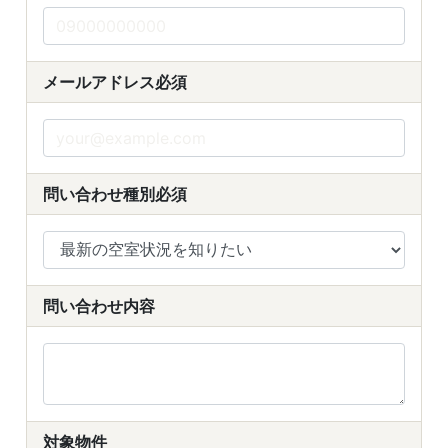
メールアドレス
必須
問い合わせ種別
必須
問い合わせ内容
対象物件