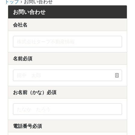
トップ
›
お問い合わせ
お問い合わせ
会社名
名前
必須
お名前（かな）
必須
電話番号
必須