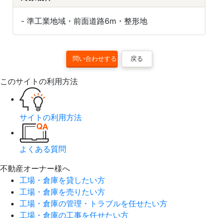
- 準工業地域・前面道路6m・整形地
戻る
このサイトの利用方法
サイトの利用方法
よくある質問
不動産オーナー様へ
工場・倉庫を貸したい方
工場・倉庫を売りたい方
工場・倉庫の管理・トラブルを任せたい方
工場・倉庫の工事を任せたい方