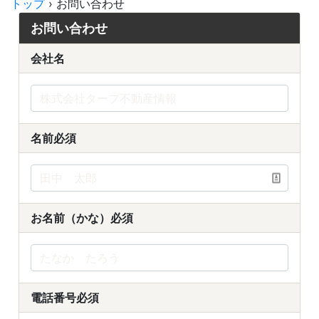
トップ
›
お問い合わせ
お問い合わせ
会社名
名前
必須
お名前（かな）
必須
電話番号
必須