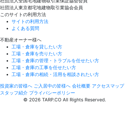
社団法人全国宅地建物取引業保証協会会員
社団法人東京都宅地建物取引業協会会員
このサイトの利用方法
サイトの利用方法
よくある質問
不動産オーナー様へ
工場・倉庫を貸したい方
工場・倉庫を売りたい方
工場・倉庫の管理・トラブルを任せたい方
工場・倉庫の工事を任せたい方
工場・倉庫の相続・活用を相談されたい方
投資家の皆様へ
ご入居中の皆様へ
会社概要
アクセスマップ
スタッフ紹介
プライバシーポリシー
© 2026 TARP.CO All Rights Reserved.