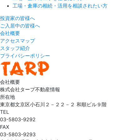
工場・倉庫の相続・活用を相談されたい方
投資家の皆様へ
ご入居中の皆様へ
会社概要
アクセスマップ
スタッフ紹介
プライバシーポリシー
会社概要
株式会社タープ不動産情報
所在地
東京都文京区小石川２－２２－２ 和順ビル９階
TEL
03-5803-9292
FAX
03-5803-9293