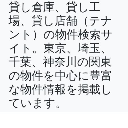
貸し倉庫、貸し工
場、貸し店舗（テナ
ント）の物件検索サ
イト。東京、埼玉、
千葉、神奈川の関東
の物件を中心に豊富
な物件情報を掲載し
ています。