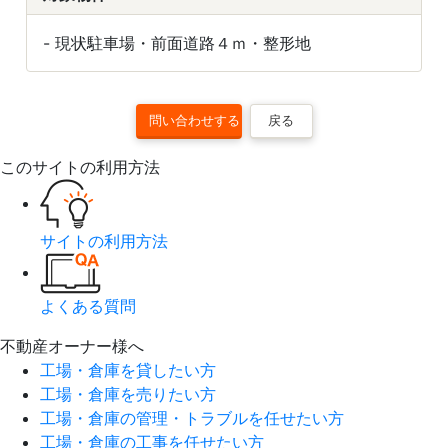
- 現状駐車場・前面道路４ｍ・整形地
戻る
このサイトの利用方法
サイトの利用方法
よくある質問
不動産オーナー様へ
工場・倉庫を貸したい方
工場・倉庫を売りたい方
工場・倉庫の管理・トラブルを任せたい方
工場・倉庫の工事を任せたい方