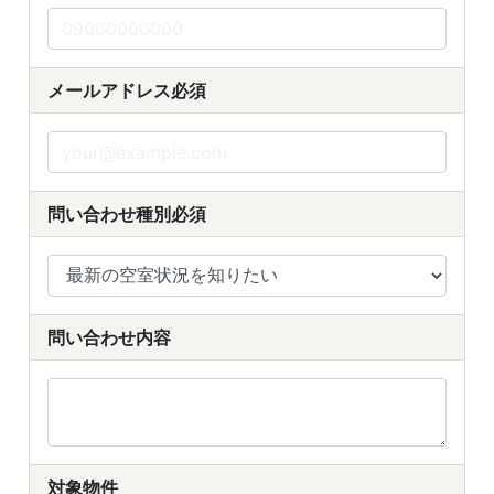
メールアドレス
必須
問い合わせ種別
必須
問い合わせ内容
対象物件