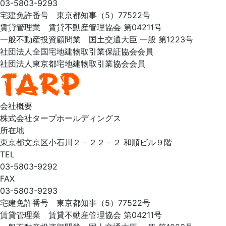
03-5803-9293
宅建免許番号 東京都知事（5）77522号
賃貸管理業 賃貸不動産管理協会 第04211号
一般不動産投資顧問業 国土交通大臣 一般 第1223号
社団法人全国宅地建物取引業保証協会会員
社団法人東京都宅地建物取引業協会会員
会社概要
株式会社タープホールディングス
所在地
東京都文京区小石川２－２２－２ 和順ビル９階
TEL
03-5803-9292
FAX
03-5803-9293
宅建免許番号 東京都知事（5）77522号
賃貸管理業 賃貸不動産管理協会 第04211号