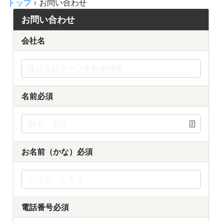
トップ
›
お問い合わせ
お問い合わせ
会社名
名前
必須
お名前（かな）
必須
電話番号
必須