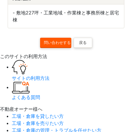
- 敷地227坪・工業地域・作業棟と事務所棟と居宅
棟
戻る
このサイトの利用方法
サイトの利用方法
よくある質問
不動産オーナー様へ
工場・倉庫を貸したい方
工場・倉庫を売りたい方
工場・倉庫の管理・トラブルを任せたい方