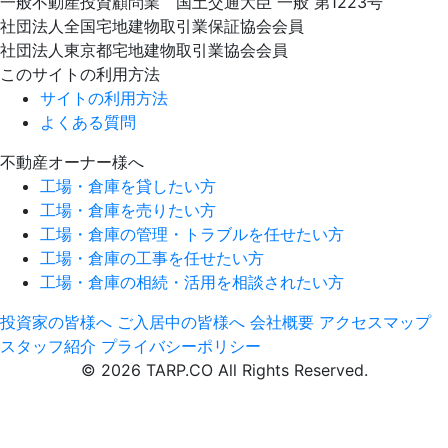
一般不動産投資顧問業 国土交通大臣 一般 第1223号
社団法人全国宅地建物取引業保証協会会員
社団法人東京都宅地建物取引業協会会員
このサイトの利用方法
サイトの利用方法
よくある質問
不動産オーナー様へ
工場・倉庫を貸したい方
工場・倉庫を売りたい方
工場・倉庫の管理・トラブルを任せたい方
工場・倉庫の工事を任せたい方
工場・倉庫の相続・活用を相談されたい方
投資家の皆様へ
ご入居中の皆様へ
会社概要
アクセスマップ
スタッフ紹介
プライバシーポリシー
© 2026 TARP.CO All Rights Reserved.