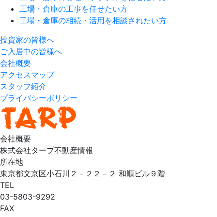
工場・倉庫の工事を任せたい方
工場・倉庫の相続・活用を相談されたい方
投資家の皆様へ
ご入居中の皆様へ
会社概要
アクセスマップ
スタッフ紹介
プライバシーポリシー
会社概要
株式会社タープ不動産情報
所在地
東京都文京区小石川２－２２－２ 和順ビル９階
TEL
03-5803-9292
FAX