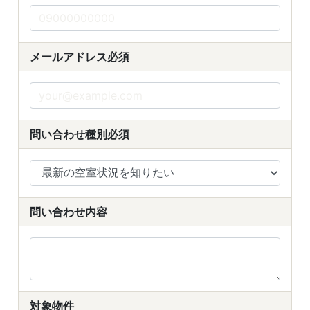
メールアドレス
必須
問い合わせ種別
必須
問い合わせ内容
対象物件