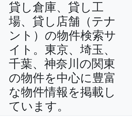
貸し倉庫、貸し工
場、貸し店舗（テナ
ント）の物件検索サ
イト。東京、埼玉、
千葉、神奈川の関東
の物件を中心に豊富
な物件情報を掲載し
ています。