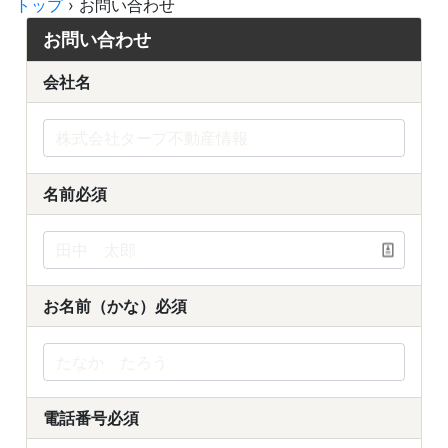
トップ
›
お問い合わせ
お問い合わせ
会社名
名前
必須
お名前（かな）
必須
電話番号
必須