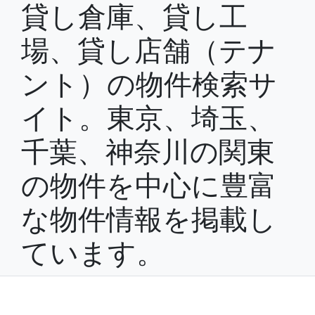
貸し倉庫、貸し工
場、貸し店舗（テナ
ント）の物件検索サ
イト。東京、埼玉、
千葉、神奈川の関東
の物件を中心に豊富
な物件情報を掲載し
ています。