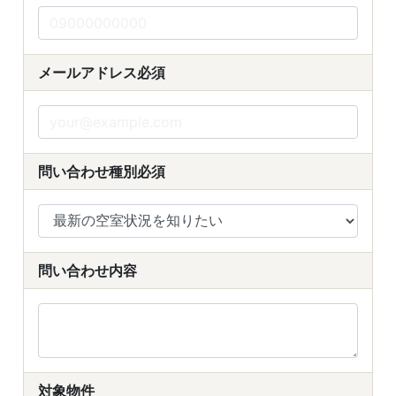
メールアドレス
必須
問い合わせ種別
必須
問い合わせ内容
対象物件