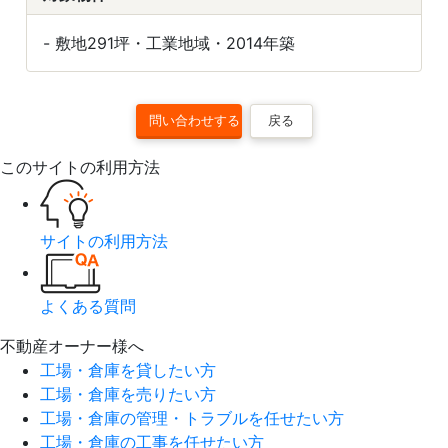
- 敷地291坪・工業地域・2014年築
戻る
このサイトの利用方法
サイトの利用方法
よくある質問
不動産オーナー様へ
工場・倉庫を貸したい方
工場・倉庫を売りたい方
工場・倉庫の管理・トラブルを任せたい方
工場・倉庫の工事を任せたい方