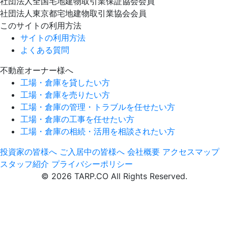
社団法人全国宅地建物取引業保証協会会員
社団法人東京都宅地建物取引業協会会員
このサイトの利用方法
サイトの利用方法
よくある質問
不動産オーナー様へ
工場・倉庫を貸したい方
工場・倉庫を売りたい方
工場・倉庫の管理・トラブルを任せたい方
工場・倉庫の工事を任せたい方
工場・倉庫の相続・活用を相談されたい方
投資家の皆様へ
ご入居中の皆様へ
会社概要
アクセスマップ
スタッフ紹介
プライバシーポリシー
© 2026 TARP.CO All Rights Reserved.