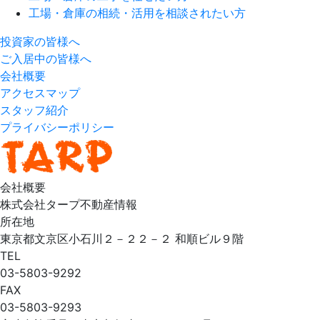
工場・倉庫の相続・活用を相談されたい方
投資家の皆様へ
ご入居中の皆様へ
会社概要
アクセスマップ
スタッフ紹介
プライバシーポリシー
会社概要
株式会社タープ不動産情報
所在地
東京都文京区小石川２－２２－２ 和順ビル９階
TEL
03-5803-9292
FAX
03-5803-9293