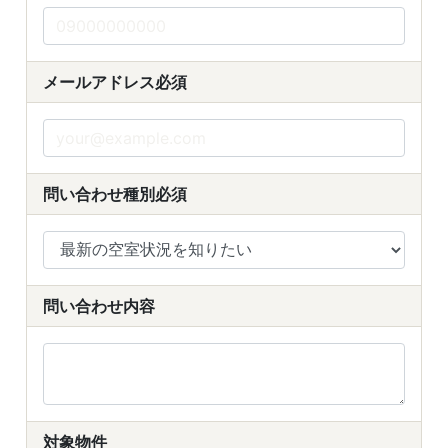
メールアドレス
必須
問い合わせ種別
必須
問い合わせ内容
対象物件