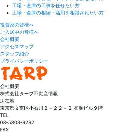
工場・倉庫の工事を任せたい方
工場・倉庫の相続・活用を相談されたい方
投資家の皆様へ
ご入居中の皆様へ
会社概要
アクセスマップ
スタッフ紹介
プライバシーポリシー
会社概要
株式会社タープ不動産情報
所在地
東京都文京区小石川２－２２－２ 和順ビル９階
TEL
03-5803-9292
FAX