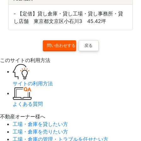
- 【定借】貸し倉庫・貸し工場・貸し事務所・貸
し店舗 東京都文京区小石川3 45.42坪
戻る
このサイトの利用方法
サイトの利用方法
よくある質問
不動産オーナー様へ
工場・倉庫を貸したい方
工場・倉庫を売りたい方
工場・倉庫の管理・トラブルを任せたい方