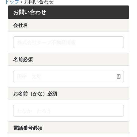
トップ
›
お問い合わせ
お問い合わせ
会社名
名前
必須
お名前（かな）
必須
電話番号
必須