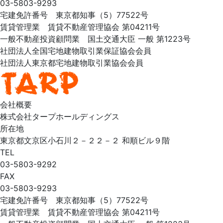
03-5803-9293
宅建免許番号 東京都知事（5）77522号
賃貸管理業 賃貸不動産管理協会 第04211号
一般不動産投資顧問業 国土交通大臣 一般 第1223号
社団法人全国宅地建物取引業保証協会会員
社団法人東京都宅地建物取引業協会会員
会社概要
株式会社タープホールディングス
所在地
東京都文京区小石川２－２２－２ 和順ビル９階
TEL
03-5803-9292
FAX
03-5803-9293
宅建免許番号 東京都知事（5）77522号
賃貸管理業 賃貸不動産管理協会 第04211号