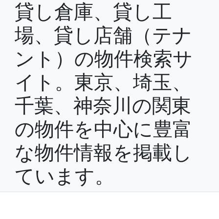
貸し倉庫、貸し工
場、貸し店舗（テナ
ント）の物件検索サ
イト。東京、埼玉、
千葉、神奈川の関東
の物件を中心に豊富
な物件情報を掲載し
ています。