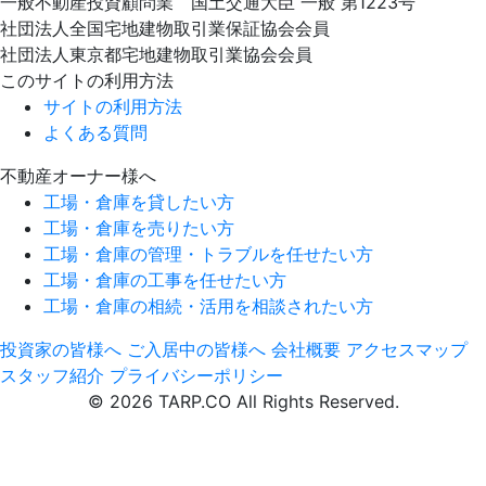
一般不動産投資顧問業 国土交通大臣 一般 第1223号
社団法人全国宅地建物取引業保証協会会員
社団法人東京都宅地建物取引業協会会員
このサイトの利用方法
サイトの利用方法
よくある質問
不動産オーナー様へ
工場・倉庫を貸したい方
工場・倉庫を売りたい方
工場・倉庫の管理・トラブルを任せたい方
工場・倉庫の工事を任せたい方
工場・倉庫の相続・活用を相談されたい方
投資家の皆様へ
ご入居中の皆様へ
会社概要
アクセスマップ
スタッフ紹介
プライバシーポリシー
© 2026 TARP.CO All Rights Reserved.