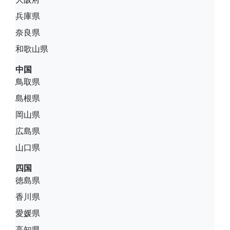
兵庫県
奈良県
和歌山県
中国
鳥取県
島根県
岡山県
広島県
山口県
四国
徳島県
香川県
愛媛県
高知県