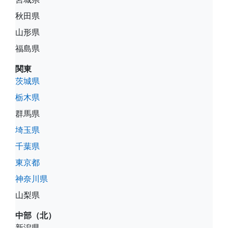
秋田県
山形県
福島県
関東
茨城県
栃木県
群馬県
埼玉県
千葉県
東京都
神奈川県
山梨県
中部（北）
新潟県