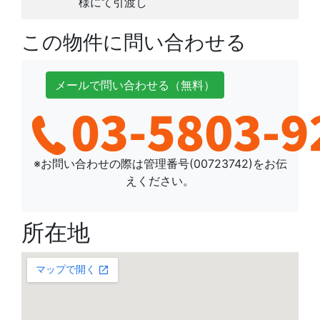
様にて引渡し
この物件に問い合わせる
メールで
問い合わせ
る
（無料）
※お問い合わせの際は管理番号(
00723742
)をお伝
えください。
所在地