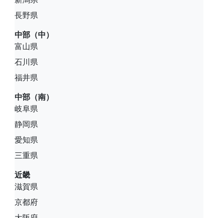
長野県
中部（中）
富山県
石川県
福井県
中部（南）
岐阜県
静岡県
愛知県
三重県
近畿
滋賀県
京都府
大阪府