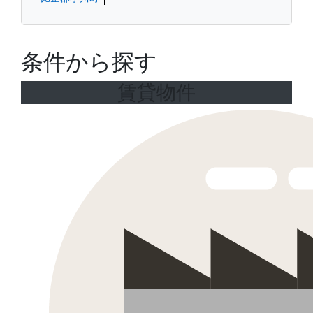
条件から探す
賃貸物件