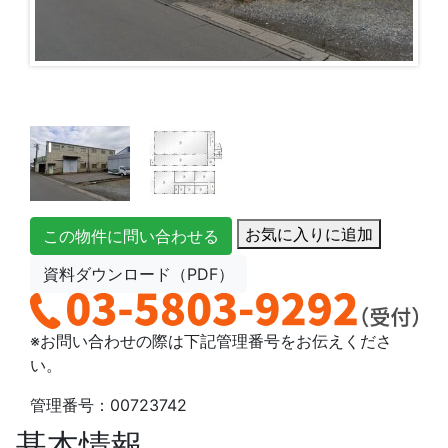
お気に入りに追加
この物件に問い合わせる
資料ダウンロード（PDF）
※お問い合わせの際は下記管理番号をお伝えくださ
い。
管理番号：00723742
基本情報