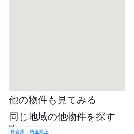
他の物件も見てみる
同じ地域の他物件を探す
貸倉庫 埼玉県上