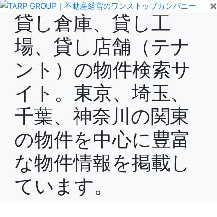
×
貸し倉庫、貸し工
場、貸し店舗（テナ
ント）の物件検索サ
イト。東京、埼玉、
千葉、神奈川の関東
の物件を中心に豊富
な物件情報を掲載し
ています。