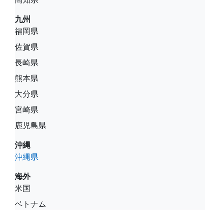
九州
福岡県
佐賀県
長崎県
熊本県
大分県
宮崎県
鹿児島県
沖縄
沖縄県
海外
米国
ベトナム