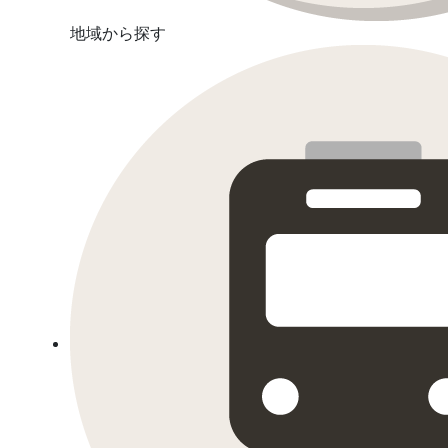
地域から探す