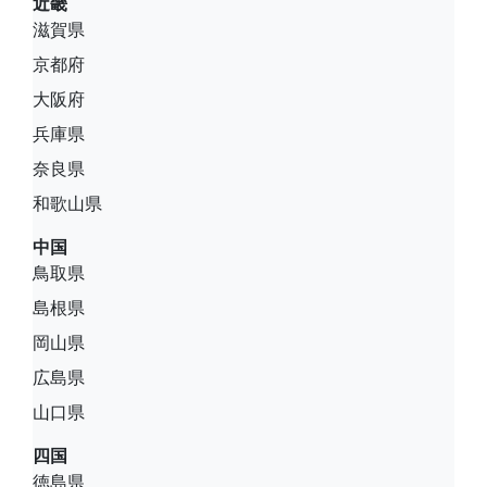
近畿
滋賀県
京都府
大阪府
兵庫県
奈良県
和歌山県
中国
鳥取県
島根県
岡山県
広島県
山口県
四国
徳島県