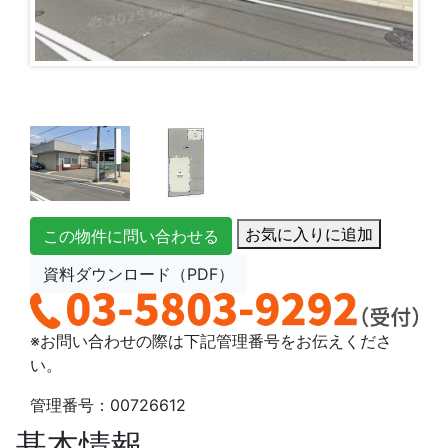
お気に入りに追加
この物件に問い合わせる
資料ダウンロード（PDF）
※お問い合わせの際は下記管理番号をお伝えくださ
い。
管理番号：00726612
基本情報