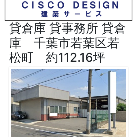
貸倉庫
貸事務所
貸倉
庫 千葉市若葉区若
松町 約112.16坪