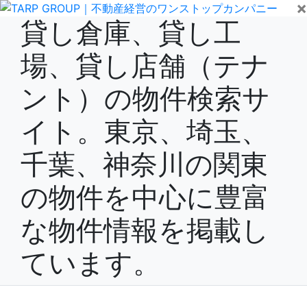
×
貸し倉庫、貸し工
場、貸し店舗（テナ
ント）の物件検索サ
イト。東京、埼玉、
千葉、神奈川の関東
の物件を中心に豊富
な物件情報を掲載し
ています。