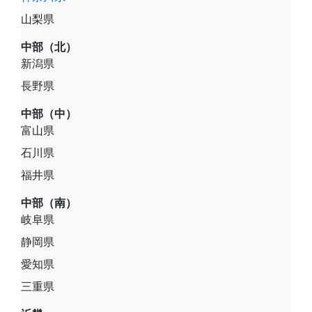
山梨県
中部（北）
新潟県
長野県
中部（中）
富山県
石川県
福井県
中部（南）
岐阜県
静岡県
愛知県
三重県