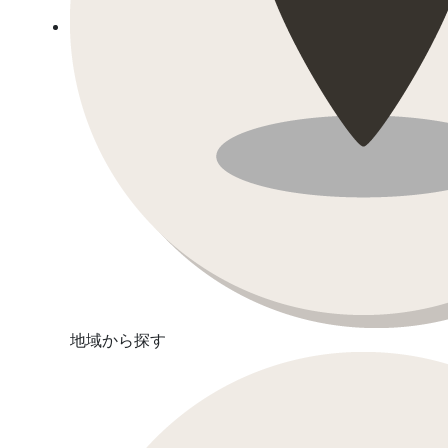
地域から探す