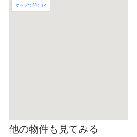
他の物件も見てみる