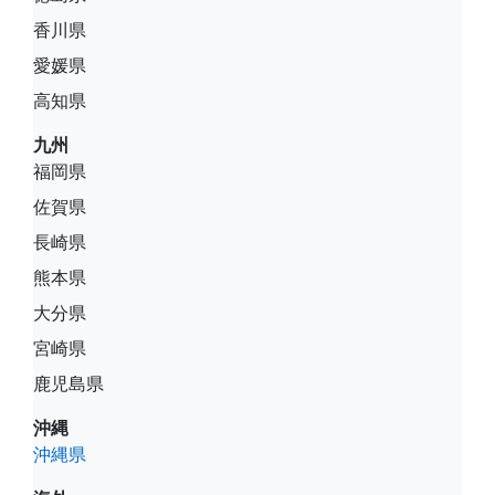
香川県
愛媛県
高知県
九州
福岡県
佐賀県
長崎県
熊本県
大分県
宮崎県
鹿児島県
沖縄
沖縄県