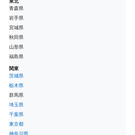
東北
青森県
岩手県
宮城県
秋田県
山形県
福島県
関東
茨城県
栃木県
群馬県
埼玉県
千葉県
東京都
神奈川県