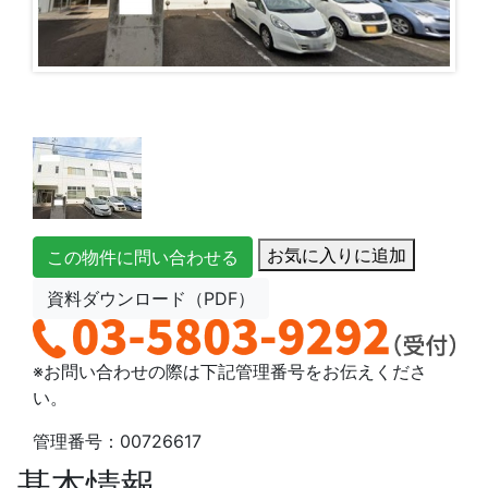
お気に入りに追加
この物件に問い合わせる
資料ダウンロード（PDF）
※お問い合わせの際は下記管理番号をお伝えくださ
い。
管理番号：00726617
基本情報