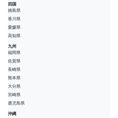
四国
徳島県
香川県
愛媛県
高知県
九州
福岡県
佐賀県
長崎県
熊本県
大分県
宮崎県
鹿児島県
沖縄