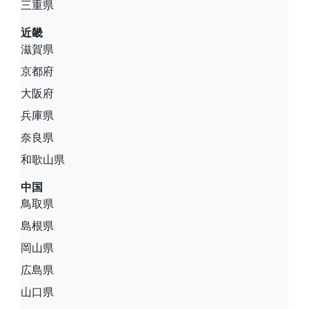
三重県
近畿
滋賀県
京都府
大阪府
兵庫県
奈良県
和歌山県
中国
鳥取県
島根県
岡山県
広島県
山口県