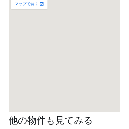
他の物件も見てみる