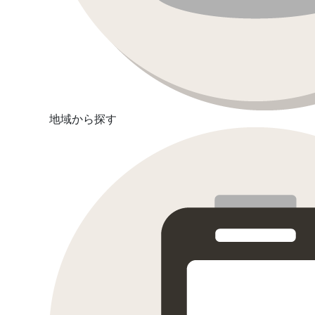
地域から探す