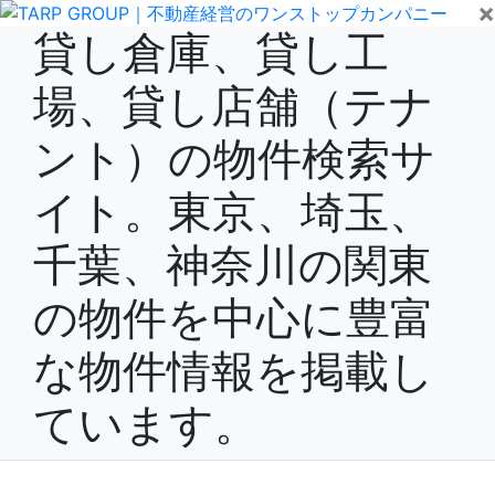
×
貸し倉庫、貸し工
場、貸し店舗（テナ
ント）の物件検索サ
イト。東京、埼玉、
千葉、神奈川の関東
の物件を中心に豊富
な物件情報を掲載し
ています。