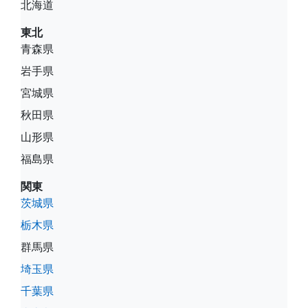
北海道
東北
青森県
岩手県
宮城県
秋田県
山形県
福島県
関東
茨城県
栃木県
群馬県
埼玉県
千葉県