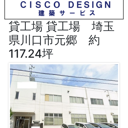
貸工場
貸工場 埼玉
県川口市元郷 約
117.24坪