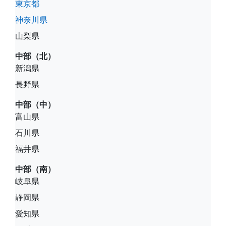
東京都
神奈川県
山梨県
中部（北）
新潟県
長野県
中部（中）
富山県
石川県
福井県
中部（南）
岐阜県
静岡県
愛知県