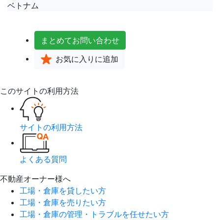
ベトナム
まとめて
お問い合わせ
お気に入り
に追加
このサイトの利用方法
サイトの利用方法
よくある質問
不動産オーナー様へ
工場・倉庫を貸したい方
工場・倉庫を売りたい方
工場・倉庫の管理・トラブルを任せたい方