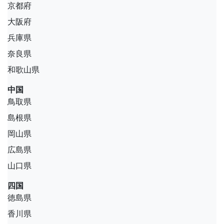
京都府
大阪府
兵庫県
奈良県
和歌山県
中国
鳥取県
島根県
岡山県
広島県
山口県
四国
徳島県
香川県