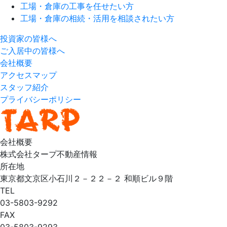
工場・倉庫の工事を任せたい方
工場・倉庫の相続・活用を相談されたい方
投資家の皆様へ
ご入居中の皆様へ
会社概要
アクセスマップ
スタッフ紹介
プライバシーポリシー
会社概要
株式会社タープ不動産情報
所在地
東京都文京区小石川２－２２－２ 和順ビル９階
TEL
03-5803-9292
FAX
03-5803-9293