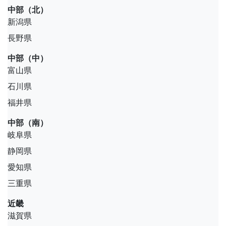
中部（北）
新潟県
長野県
中部（中）
富山県
石川県
福井県
中部（南）
岐阜県
静岡県
愛知県
三重県
近畿
滋賀県