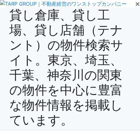
×
貸し倉庫、貸し工
場、貸し店舗（テナ
ント）の物件検索サ
イト。東京、埼玉、
千葉、神奈川の関東
の物件を中心に豊富
な物件情報を掲載し
ています。