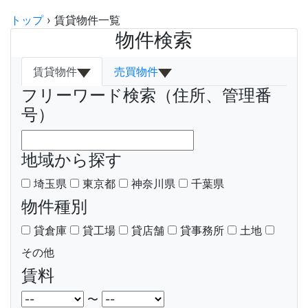
トップ
›
賃貸物件一覧
物件検索
賃貸物件
売買物件
フリーワード検索（住所、管理番
号）
地域から探す
埼玉県
東京都
神奈川県
千葉県
物件種別
貸倉庫
貸工場
貸店舗
貸事務所
土地
その他
賃料
〜