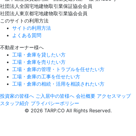
社団法人全国宅地建物取引業保証協会会員
社団法人東京都宅地建物取引業協会会員
このサイトの利用方法
サイトの利用方法
よくある質問
不動産オーナー様へ
工場・倉庫を貸したい方
工場・倉庫を売りたい方
工場・倉庫の管理・トラブルを任せたい方
工場・倉庫の工事を任せたい方
工場・倉庫の相続・活用を相談されたい方
投資家の皆様へ
ご入居中の皆様へ
会社概要
アクセスマップ
スタッフ紹介
プライバシーポリシー
© 2026 TARP.CO All Rights Reserved.