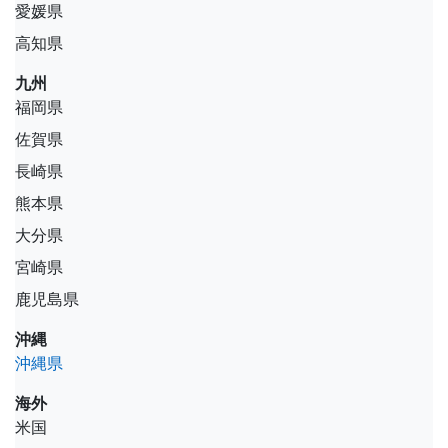
愛媛県
高知県
九州
福岡県
佐賀県
長崎県
熊本県
大分県
宮崎県
鹿児島県
沖縄
沖縄県
海外
米国