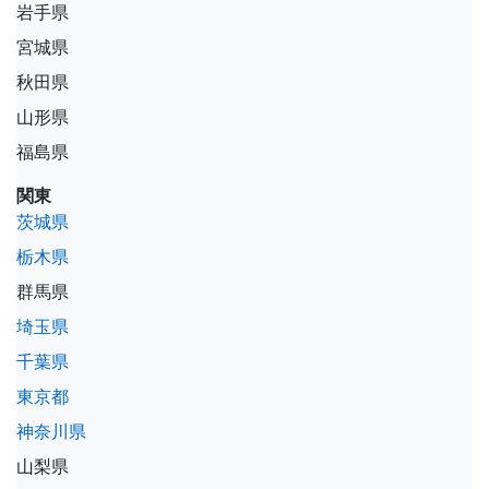
岩手県
宮城県
秋田県
山形県
福島県
関東
茨城県
栃木県
群馬県
埼玉県
千葉県
東京都
神奈川県
山梨県