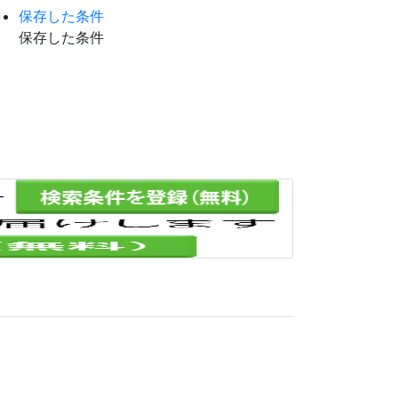
保存した条件
保存した条件