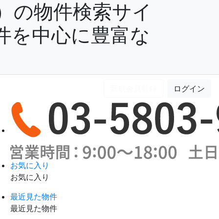
）の物件検索サイ
件を中心に豊富な
新規会員登録
ログイン
お気に入り
お気に入り
最近見た物件
最近見た物件