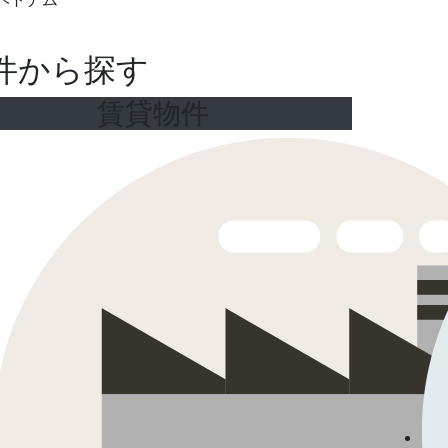
件から探す
賃貸物件