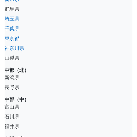
群馬県
埼玉県
千葉県
東京都
神奈川県
山梨県
中部（北）
新潟県
長野県
中部（中）
富山県
石川県
福井県