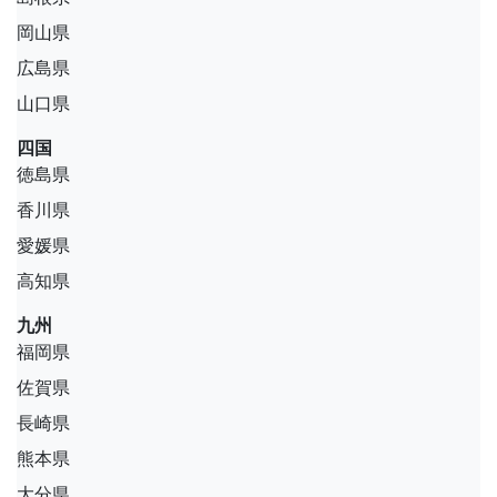
岡山県
広島県
山口県
四国
徳島県
香川県
愛媛県
高知県
九州
福岡県
佐賀県
長崎県
熊本県
大分県