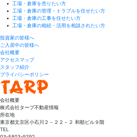
工場・倉庫を売りたい方
工場・倉庫の管理・トラブルを任せたい方
工場・倉庫の工事を任せたい方
工場・倉庫の相続・活用を相談されたい方
投資家の皆様へ
ご入居中の皆様へ
会社概要
アクセスマップ
スタッフ紹介
プライバシーポリシー
会社概要
株式会社タープ不動産情報
所在地
東京都文京区小石川２－２２－２ 和順ビル９階
TEL
03-5803-9292