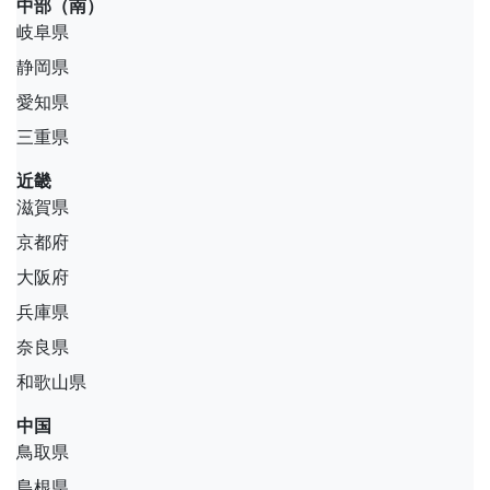
中部（南）
岐阜県
静岡県
愛知県
三重県
近畿
滋賀県
京都府
大阪府
兵庫県
奈良県
和歌山県
中国
鳥取県
島根県