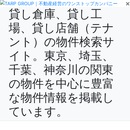
×
貸し倉庫、貸し工
場、貸し店舗（テナ
ント）の物件検索サ
イト。東京、埼玉、
千葉、神奈川の関東
の物件を中心に豊富
な物件情報を掲載し
ています。