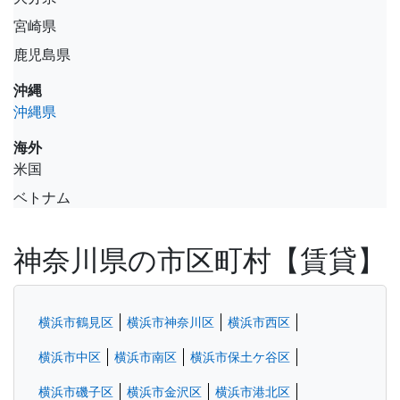
宮崎県
鹿児島県
沖縄
沖縄県
海外
米国
ベトナム
神奈川県の市区町村【賃貸】
横浜市鶴見区
横浜市神奈川区
横浜市西区
横浜市中区
横浜市南区
横浜市保土ケ谷区
横浜市磯子区
横浜市金沢区
横浜市港北区