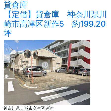
貸倉庫
【定借】貸倉庫 神奈川県川
崎市高津区新作5 約199.20
坪
神奈川県 川崎市高津区 新作