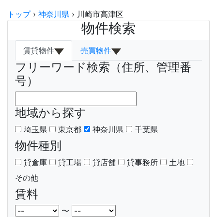
トップ
›
神奈川県
›
川崎市高津区
物件検索
賃貸物件
売買物件
フリーワード検索（住所、管理番
号）
地域から探す
埼玉県
東京都
神奈川県
千葉県
物件種別
貸倉庫
貸工場
貸店舗
貸事務所
土地
その他
賃料
〜