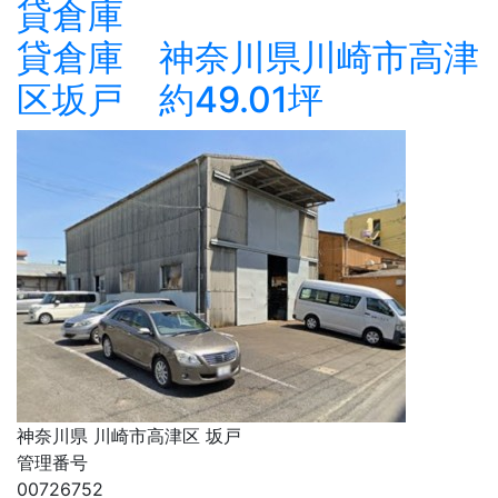
貸倉庫
貸倉庫 神奈川県川崎市高津
区坂戸 約49.01坪
神奈川県 川崎市高津区 坂戸
管理番号
00726752