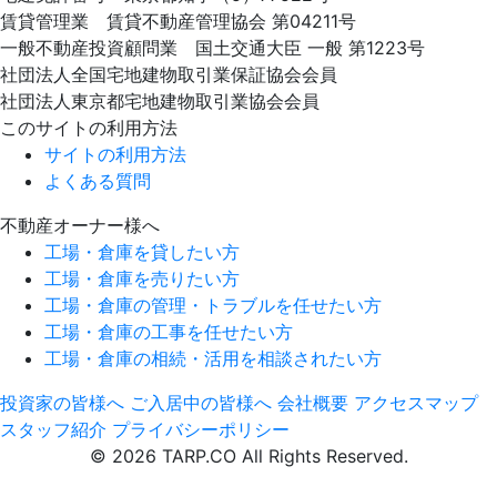
賃貸管理業 賃貸不動産管理協会 第04211号
一般不動産投資顧問業 国土交通大臣 一般 第1223号
社団法人全国宅地建物取引業保証協会会員
社団法人東京都宅地建物取引業協会会員
このサイトの利用方法
サイトの利用方法
よくある質問
不動産オーナー様へ
工場・倉庫を貸したい方
工場・倉庫を売りたい方
工場・倉庫の管理・トラブルを任せたい方
工場・倉庫の工事を任せたい方
工場・倉庫の相続・活用を相談されたい方
投資家の皆様へ
ご入居中の皆様へ
会社概要
アクセスマップ
スタッフ紹介
プライバシーポリシー
© 2026 TARP.CO All Rights Reserved.