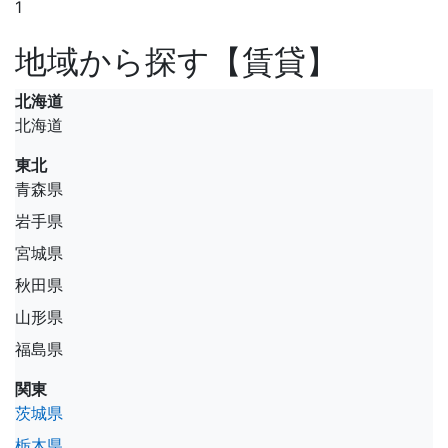
1
地域から探す【賃貸】
北海道
北海道
東北
青森県
岩手県
宮城県
秋田県
山形県
福島県
関東
茨城県
栃木県