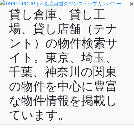
×
貸し倉庫、貸し工
場、貸し店舗（テナ
ント）の物件検索サ
イト。東京、埼玉、
千葉、神奈川の関東
の物件を中心に豊富
な物件情報を掲載し
ています。