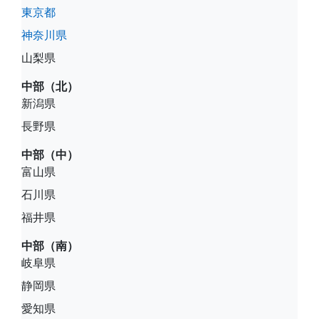
東京都
神奈川県
山梨県
中部（北）
新潟県
長野県
中部（中）
富山県
石川県
福井県
中部（南）
岐阜県
静岡県
愛知県