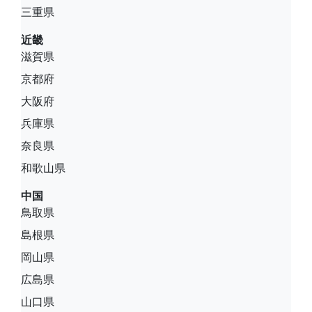
三重県
近畿
滋賀県
京都府
大阪府
兵庫県
奈良県
和歌山県
中国
鳥取県
島根県
岡山県
広島県
山口県