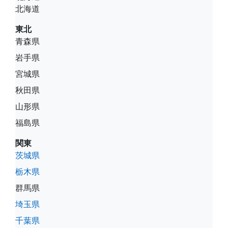
北海道
東北
青森県
岩手県
宮城県
秋田県
山形県
福島県
関東
茨城県
栃木県
群馬県
埼玉県
千葉県