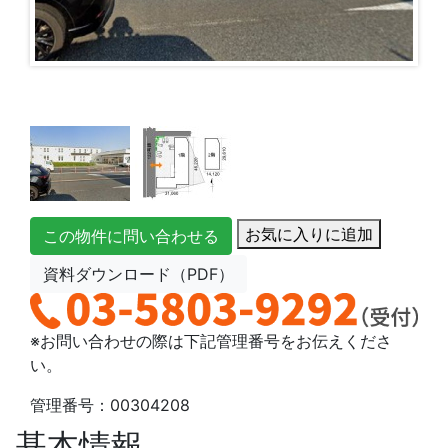
お気に入りに追加
この物件に問い合わせる
資料ダウンロード（PDF）
※お問い合わせの際は下記管理番号をお伝えくださ
い。
管理番号：00304208
基本情報