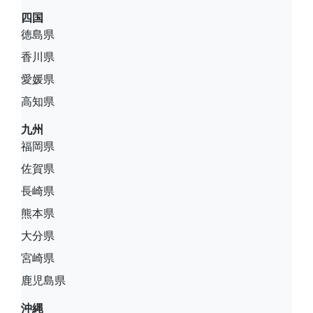
四国
徳島県
香川県
愛媛県
高知県
九州
福岡県
佐賀県
長崎県
熊本県
大分県
宮崎県
鹿児島県
沖縄