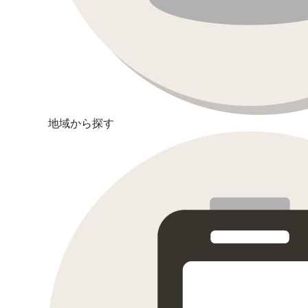
地域から探す