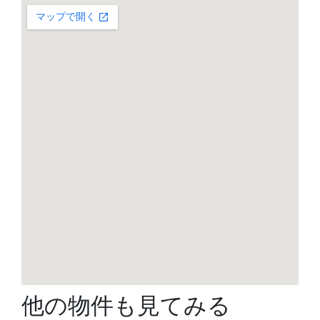
他の物件も見てみる