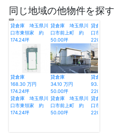
同じ地域の他物件を探す
貸倉庫 埼玉県川
貸倉庫 埼玉県川
貸倉庫 埼玉県川
口市東領家 約
口市前上町 約
口市坂下町 約
174.24坪
50.00坪
220.83坪
貸倉庫
貸倉庫
貸倉庫
168.30
万円
34.10
万円
93.50
万円
174.24
坪
50.00
坪
220.83
坪
貸倉庫 埼玉県川
貸倉庫 埼玉県川
貸倉庫 埼玉県川
口市東領家 約
口市前上町 約
口市坂下町 約
174.24坪
50.00坪
220.83坪