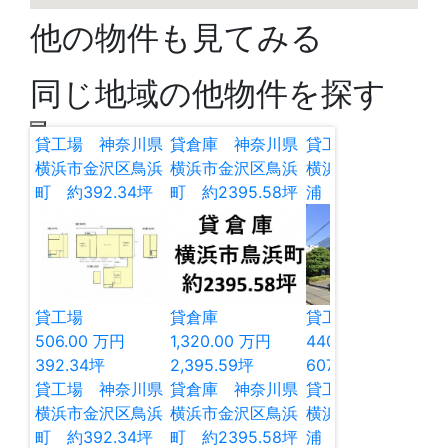
他の物件も見てみる
同じ地域の他物件を探す
貸工場 神奈川県
貸倉庫 神奈川県
貸工場 神奈川県
横浜市金沢区鳥浜
横浜市金沢区鳥浜
横浜市金沢区福
町 約392.34坪
町 約2395.58坪
浦 約607.72坪
貸工場
貸倉庫
貸工場
506.00
万円
1,320.00
万円
440.00
万円
392.34
坪
2,395.59
坪
607.72
坪
貸工場 神奈川県
貸倉庫 神奈川県
貸工場 神奈川県
横浜市金沢区鳥浜
横浜市金沢区鳥浜
横浜市金沢区福
町 約392.34坪
町 約2395.58坪
浦 約607.72坪