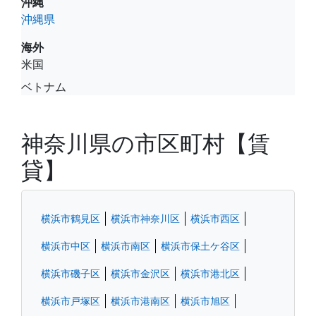
沖縄
沖縄県
海外
米国
ベトナム
神奈川県の市区町村【賃
貸】
横浜市鶴見区
横浜市神奈川区
横浜市西区
横浜市中区
横浜市南区
横浜市保土ケ谷区
横浜市磯子区
横浜市金沢区
横浜市港北区
横浜市戸塚区
横浜市港南区
横浜市旭区