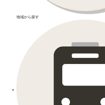
地域から探す