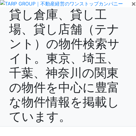
×
貸し倉庫、貸し工
場、貸し店舗（テナ
ント）の物件検索サ
イト。東京、埼玉、
千葉、神奈川の関東
の物件を中心に豊富
な物件情報を掲載し
ています。