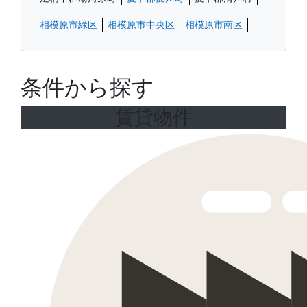
相模原市緑区
相模原市中央区
相模原市南区
条件から探す
賃貸物件