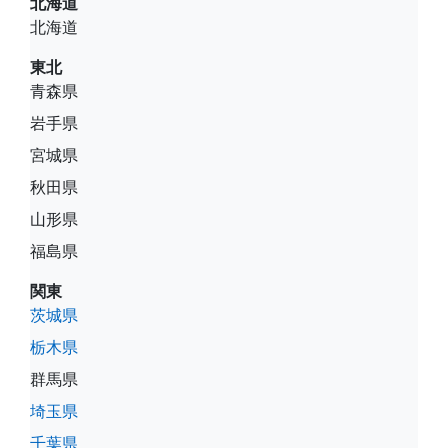
北海道
北海道
東北
青森県
岩手県
宮城県
秋田県
山形県
福島県
関東
茨城県
栃木県
群馬県
埼玉県
千葉県