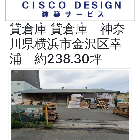
貸倉庫
貸倉庫 神奈
川県横浜市金沢区幸
浦 約238.30坪