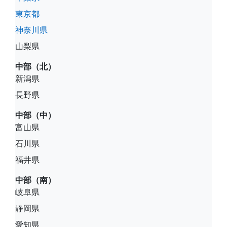
東京都
神奈川県
山梨県
中部（北）
新潟県
長野県
中部（中）
富山県
石川県
福井県
中部（南）
岐阜県
静岡県
愛知県