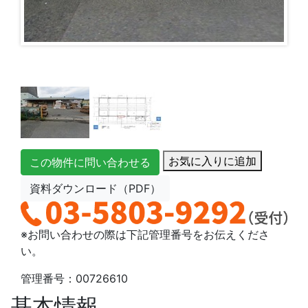
お気に入りに追加
この物件に問い合わせる
資料ダウンロード（PDF）
※お問い合わせの際は下記管理番号をお伝えくださ
い。
管理番号：00726610
基本情報