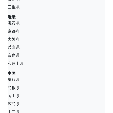
三重県
近畿
滋賀県
京都府
大阪府
兵庫県
奈良県
和歌山県
中国
鳥取県
島根県
岡山県
広島県
山口県