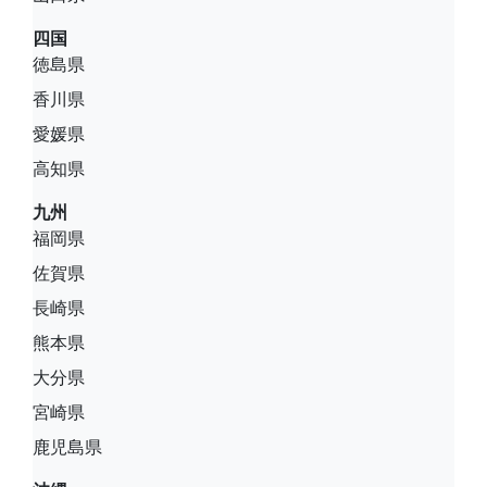
四国
徳島県
香川県
愛媛県
高知県
九州
福岡県
佐賀県
長崎県
熊本県
大分県
宮崎県
鹿児島県