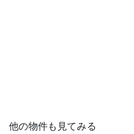
他の物件も見てみる