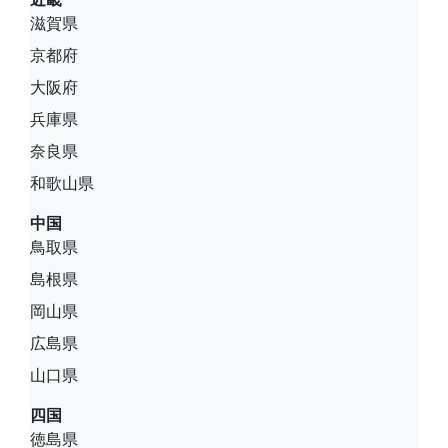
滋賀県
京都府
大阪府
兵庫県
奈良県
和歌山県
中国
鳥取県
島根県
岡山県
広島県
山口県
四国
徳島県