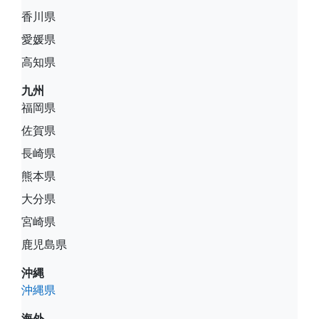
香川県
愛媛県
高知県
九州
福岡県
佐賀県
長崎県
熊本県
大分県
宮崎県
鹿児島県
沖縄
沖縄県
海外