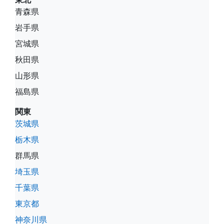
青森県
岩手県
宮城県
秋田県
山形県
福島県
関東
茨城県
栃木県
群馬県
埼玉県
千葉県
東京都
神奈川県