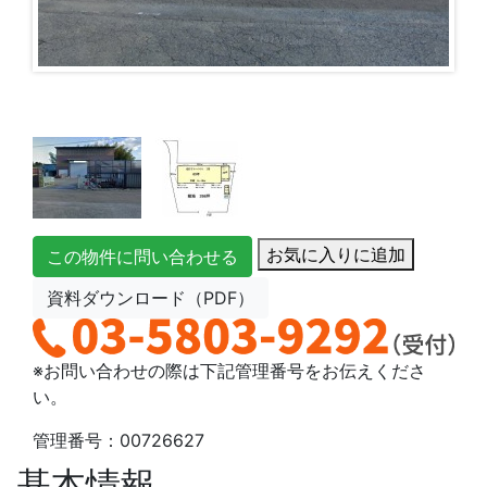
お気に入りに追加
この物件に問い合わせる
資料ダウンロード（PDF）
※お問い合わせの際は下記管理番号をお伝えくださ
い。
管理番号：00726627
基本情報