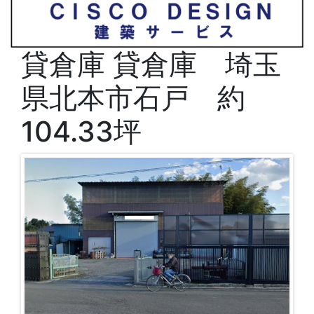
貸倉庫
貸倉庫 埼玉
県北本市石戸 約
104.33坪