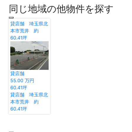
同じ地域の他物件を探す
貸店舗 埼玉県北
本市荒井 約
60.41坪
貸店舗
55.00
万円
60.41
坪
貸店舗 埼玉県北
本市荒井 約
60.41坪