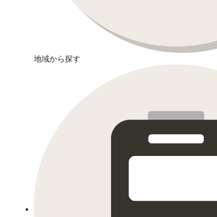
地域から探す