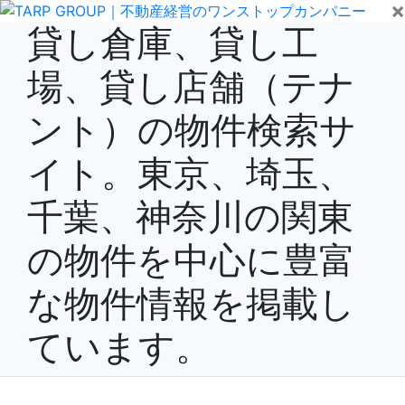
×
貸し倉庫、貸し工
場、貸し店舗（テナ
ント）の物件検索サ
イト。東京、埼玉、
千葉、神奈川の関東
の物件を中心に豊富
な物件情報を掲載し
ています。