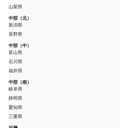
山梨県
中部（北）
新潟県
長野県
中部（中）
富山県
石川県
福井県
中部（南）
岐阜県
静岡県
愛知県
三重県
近畿