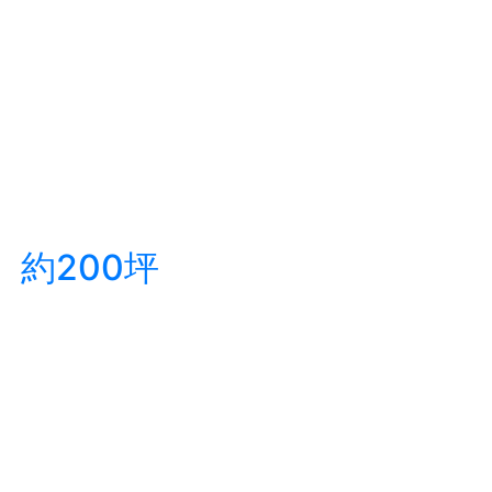
約200坪