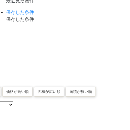
最近見た物件
保存した条件
保存した条件