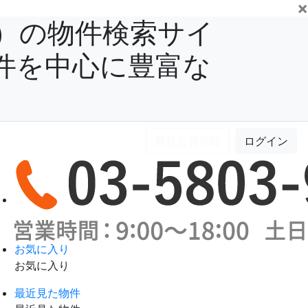
×
）の物件検索サイ
件を中心に豊富な
新規会員登録
ログイン
お気に入り
お気に入り
最近見た物件