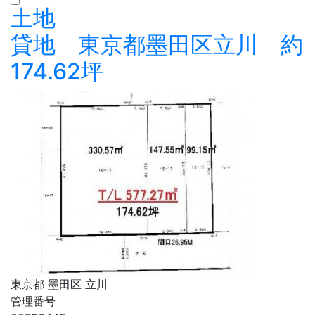
土地
貸地 東京都墨田区立川 約
174.62坪
東京都 墨田区 立川
管理番号