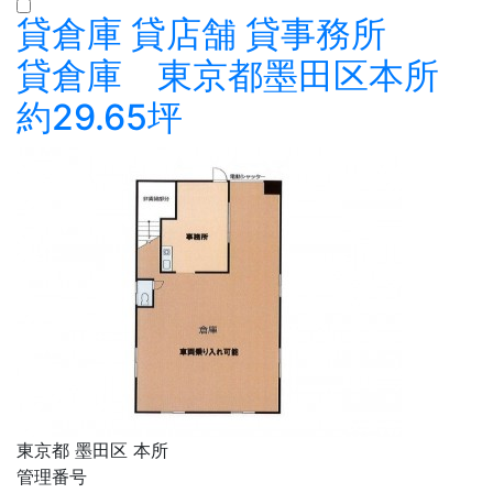
貸倉庫
貸店舗
貸事務所
貸倉庫 東京都墨田区本所
約29.65坪
東京都 墨田区 本所
管理番号