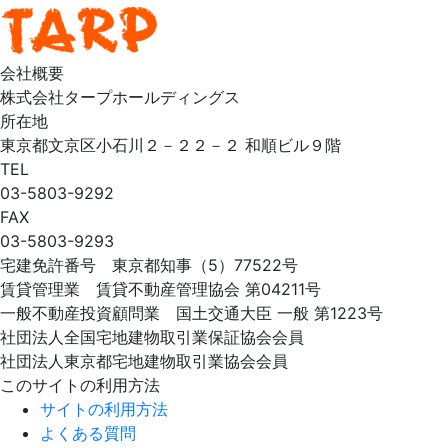
会社概要
株式会社タープホールディングス
所在地
東京都文京区小石川２－２２－２ 和順ビル９階
TEL
03-5803-9292
FAX
03-5803-9293
宅建免許番号 東京都知事（5）77522号
賃貸管理業 賃貸不動産管理協会 第04211号
一般不動産投資顧問業 国土交通大臣 一般 第1223号
社団法人全国宅地建物取引業保証協会会員
社団法人東京都宅地建物取引業協会会員
このサイトの利用方法
サイトの利用方法
よくある質問