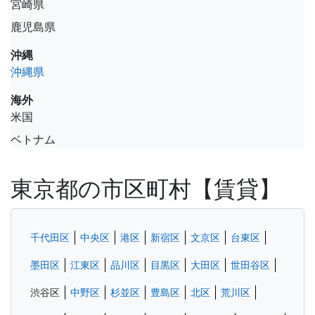
宮崎県
鹿児島県
沖縄
沖縄県
海外
米国
ベトナム
東京都の市区町村【賃貸】
千代田区
中央区
港区
新宿区
文京区
台東区
墨田区
江東区
品川区
目黒区
大田区
世田谷区
渋谷区
中野区
杉並区
豊島区
北区
荒川区