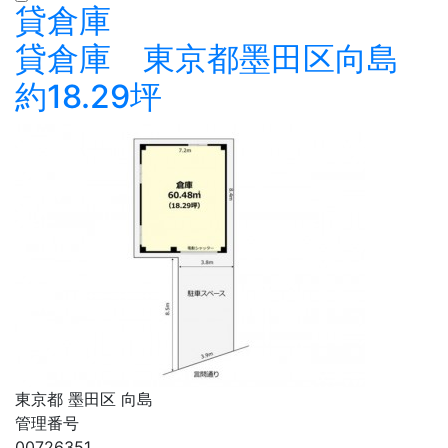
貸倉庫
貸倉庫 東京都墨田区向島
約18.29坪
東京都 墨田区 向島
管理番号
00726351