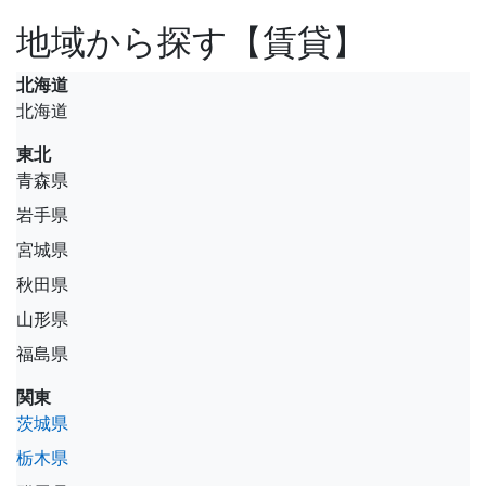
地域から探す【賃貸】
北海道
北海道
東北
青森県
岩手県
宮城県
秋田県
山形県
福島県
関東
茨城県
栃木県