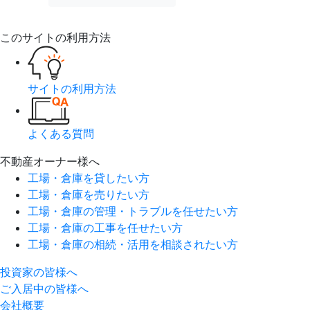
このサイトの利用方法
サイトの利用方法
よくある質問
不動産オーナー様へ
工場・倉庫を貸したい方
工場・倉庫を売りたい方
工場・倉庫の管理・トラブルを任せたい方
工場・倉庫の工事を任せたい方
工場・倉庫の相続・活用を相談されたい方
投資家の皆様へ
ご入居中の皆様へ
会社概要