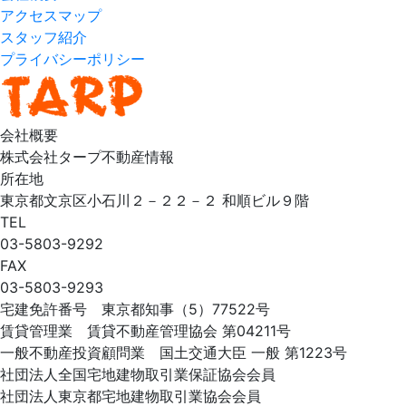
アクセスマップ
スタッフ紹介
プライバシーポリシー
会社概要
株式会社タープ不動産情報
所在地
東京都文京区小石川２－２２－２ 和順ビル９階
TEL
03-5803-9292
FAX
03-5803-9293
宅建免許番号 東京都知事（5）77522号
賃貸管理業 賃貸不動産管理協会 第04211号
一般不動産投資顧問業 国土交通大臣 一般 第1223号
社団法人全国宅地建物取引業保証協会会員
社団法人東京都宅地建物取引業協会会員