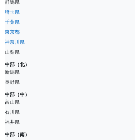
群馬県
埼玉県
千葉県
東京都
神奈川県
山梨県
中部（北）
新潟県
長野県
中部（中）
富山県
石川県
福井県
中部（南）