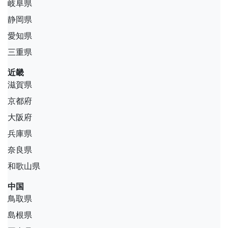
岐阜県
静岡県
愛知県
三重県
近畿
滋賀県
京都府
大阪府
兵庫県
奈良県
和歌山県
中国
鳥取県
島根県