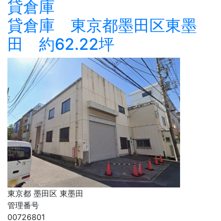
貸倉庫
貸倉庫 東京都墨田区東墨
田 約62.22坪
東京都 墨田区 東墨田
管理番号
00726801