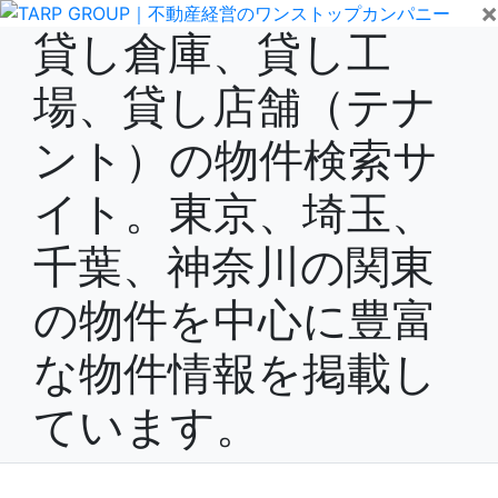
×
貸し倉庫、貸し工
場、貸し店舗（テナ
ント）の物件検索サ
イト。東京、埼玉、
千葉、神奈川の関東
の物件を中心に豊富
な物件情報を掲載し
ています。