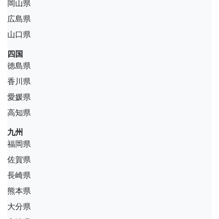
岡山県
広島県
山口県
四国
徳島県
香川県
愛媛県
高知県
九州
福岡県
佐賀県
長崎県
熊本県
大分県