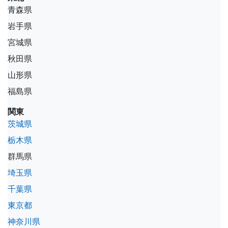
青森県
岩手県
宮城県
秋田県
山形県
福島県
関東
茨城県
栃木県
群馬県
埼玉県
千葉県
東京都
神奈川県