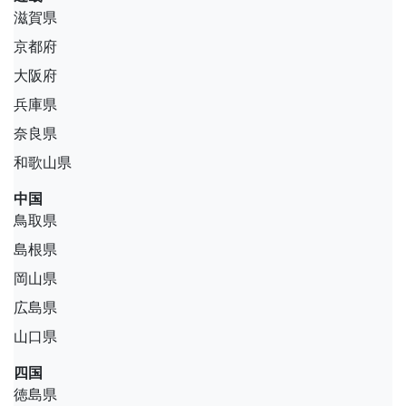
滋賀県
京都府
大阪府
兵庫県
奈良県
和歌山県
中国
鳥取県
島根県
岡山県
広島県
山口県
四国
徳島県