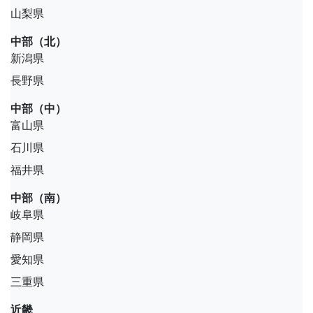
山梨県
中部（北）
新潟県
長野県
中部（中）
富山県
石川県
福井県
中部（南）
岐阜県
静岡県
愛知県
三重県
近畿