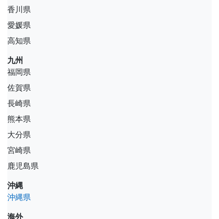
香川県
愛媛県
高知県
九州
福岡県
佐賀県
長崎県
熊本県
大分県
宮崎県
鹿児島県
沖縄
沖縄県
海外