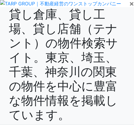
×
貸し倉庫、貸し工
場、貸し店舗（テナ
ント）の物件検索サ
イト。東京、埼玉、
千葉、神奈川の関東
の物件を中心に豊富
な物件情報を掲載し
ています。