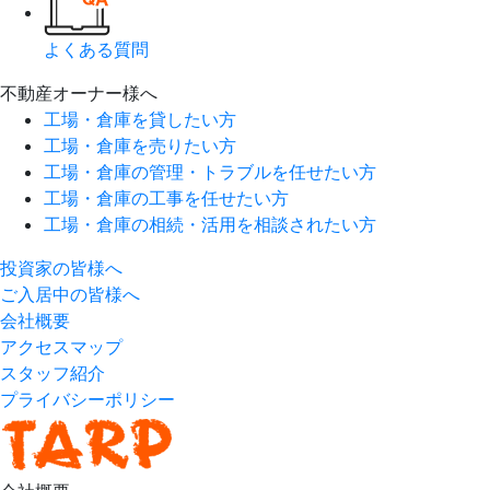
よくある質問
不動産オーナー様へ
工場・倉庫を貸したい方
工場・倉庫を売りたい方
工場・倉庫の管理・トラブルを任せたい方
工場・倉庫の工事を任せたい方
工場・倉庫の相続・活用を相談されたい方
投資家の皆様へ
ご入居中の皆様へ
会社概要
アクセスマップ
スタッフ紹介
プライバシーポリシー