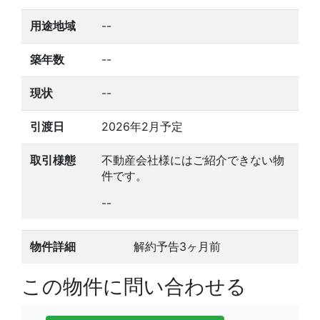
用途地域
--
築年数
--
現状
--
引渡日
2026年2月予定
取引様態
不動産会社様にはご紹介できない物
件です。
--
物件詳細
解約予告3ヶ月前
この物件に問い合わせる