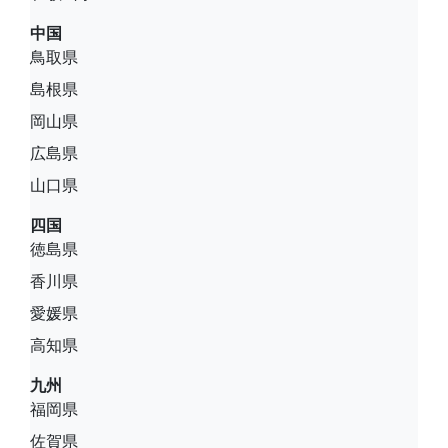
中国
鳥取県
島根県
岡山県
広島県
山口県
四国
徳島県
香川県
愛媛県
高知県
九州
福岡県
佐賀県