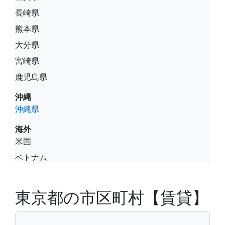
長崎県
熊本県
大分県
宮崎県
鹿児島県
沖縄
沖縄県
海外
米国
ベトナム
東京都の市区町村【賃貸】