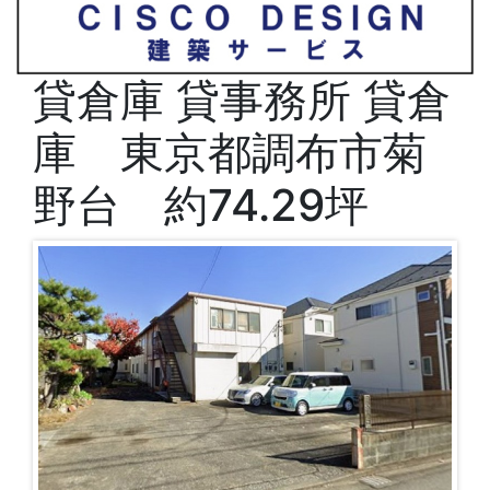
貸倉庫
貸事務所
貸倉
庫 東京都調布市菊
野台 約74.29坪