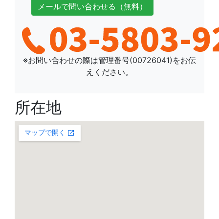
メールで
問い合わせ
る
（無料）
※お問い合わせの際は管理番号(
00726041
)をお伝
えください。
所在地