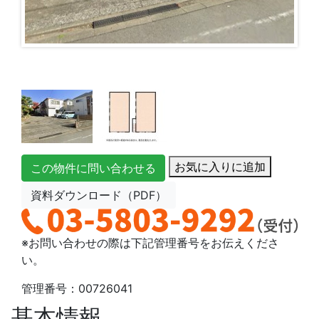
お気に入りに追加
この物件に問い合わせる
資料ダウンロード（PDF）
※お問い合わせの際は下記管理番号をお伝えくださ
い。
管理番号：00726041
基本情報