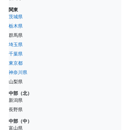
関東
茨城県
栃木県
群馬県
埼玉県
千葉県
東京都
神奈川県
山梨県
中部（北）
新潟県
長野県
中部（中）
富山県