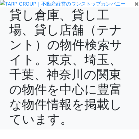
×
貸し倉庫、貸し工
場、貸し店舗（テナ
ント）の物件検索サ
イト。東京、埼玉、
千葉、神奈川の関東
の物件を中心に豊富
な物件情報を掲載し
ています。