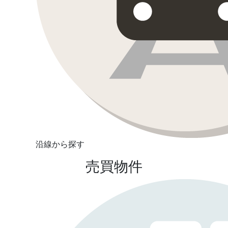
沿線から探す
売買物件