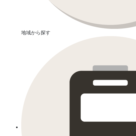
地域から探す