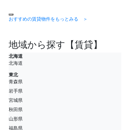
おすすめの賃貸物件をもっとみる ＞
地域から探す【賃貸】
北海道
北海道
東北
青森県
岩手県
宮城県
秋田県
山形県
福島県