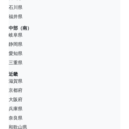
石川県
福井県
中部（南）
岐阜県
静岡県
愛知県
三重県
近畿
滋賀県
京都府
大阪府
兵庫県
奈良県
和歌山県