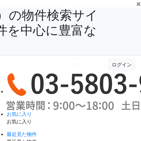
×
）の物件検索サイ
件を中心に豊富な
新規会員登録
ログイン
お気に入り
お気に入り
最近見た物件