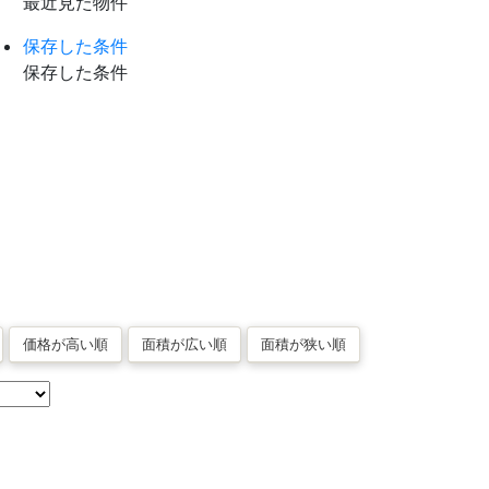
最近見た物件
保存した条件
保存した条件