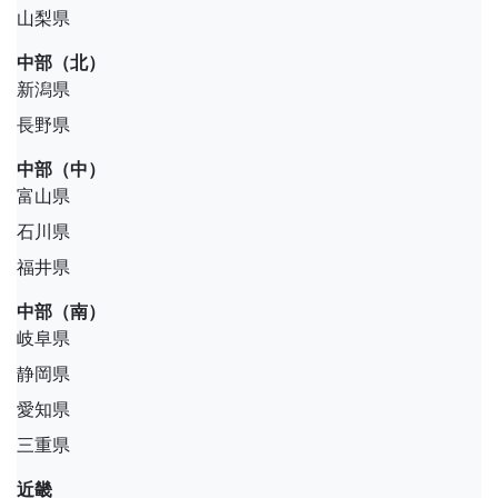
山梨県
中部（北）
新潟県
長野県
中部（中）
富山県
石川県
福井県
中部（南）
岐阜県
静岡県
愛知県
三重県
近畿