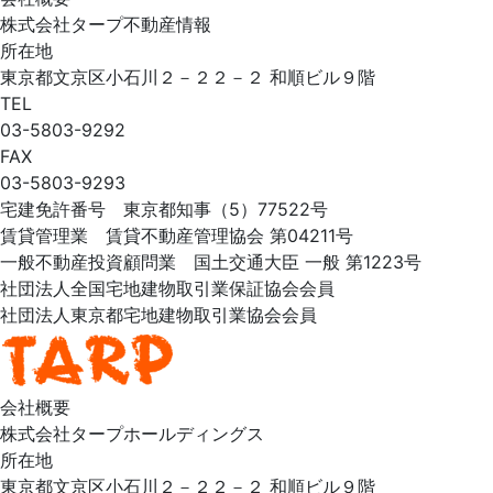
株式会社タープ不動産情報
所在地
東京都文京区小石川２－２２－２ 和順ビル９階
TEL
03-5803-9292
FAX
03-5803-9293
宅建免許番号 東京都知事（5）77522号
賃貸管理業 賃貸不動産管理協会 第04211号
一般不動産投資顧問業 国土交通大臣 一般 第1223号
社団法人全国宅地建物取引業保証協会会員
社団法人東京都宅地建物取引業協会会員
会社概要
株式会社タープホールディングス
所在地
東京都文京区小石川２－２２－２ 和順ビル９階