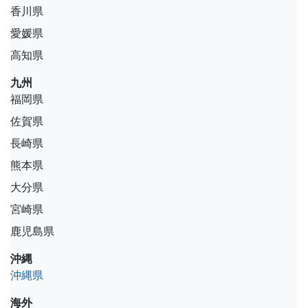
香川県
愛媛県
高知県
九州
福岡県
佐賀県
長崎県
熊本県
大分県
宮崎県
鹿児島県
沖縄
沖縄県
海外