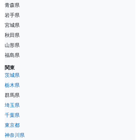
青森県
岩手県
宮城県
秋田県
山形県
福島県
関東
茨城県
栃木県
群馬県
埼玉県
千葉県
東京都
神奈川県