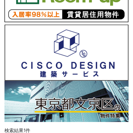
検索結果
1
件