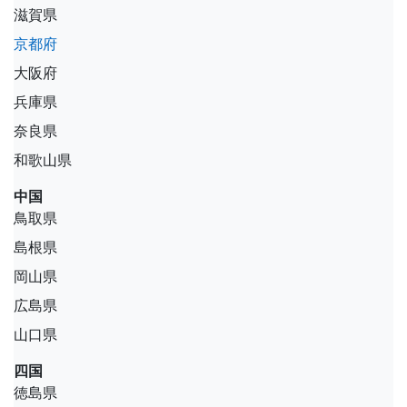
滋賀県
京都府
大阪府
兵庫県
奈良県
和歌山県
中国
鳥取県
島根県
岡山県
広島県
山口県
四国
徳島県