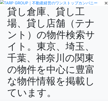
×
貸し倉庫、貸し工
場、貸し店舗（テナ
ント）の物件検索サ
イト。東京、埼玉、
千葉、神奈川の関東
の物件を中心に豊富
な物件情報を掲載し
ています。