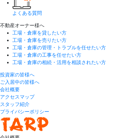
よくある質問
不動産オーナー様へ
工場・倉庫を貸したい方
工場・倉庫を売りたい方
工場・倉庫の管理・トラブルを任せたい方
工場・倉庫の工事を任せたい方
工場・倉庫の相続・活用を相談されたい方
投資家の皆様へ
ご入居中の皆様へ
会社概要
アクセスマップ
スタッフ紹介
プライバシーポリシー
会社概要