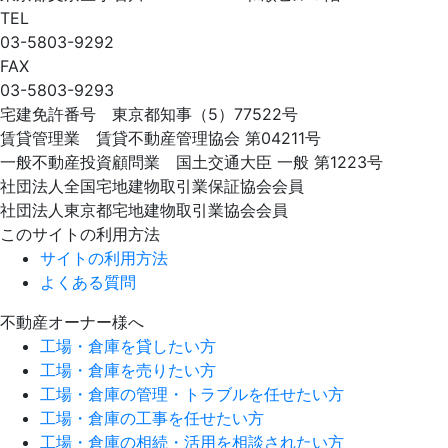
TEL
03-5803-9292
FAX
03-5803-9293
宅建免許番号 東京都知事（5）77522号
賃貸管理業 賃貸不動産管理協会 第04211号
一般不動産投資顧問業 国土交通大臣 一般 第1223号
社団法人全国宅地建物取引業保証協会会員
社団法人東京都宅地建物取引業協会会員
このサイトの利用方法
サイトの利用方法
よくある質問
不動産オーナー様へ
工場・倉庫を貸したい方
工場・倉庫を売りたい方
工場・倉庫の管理・トラブルを任せたい方
工場・倉庫の工事を任せたい方
工場・倉庫の相続・活用を相談されたい方