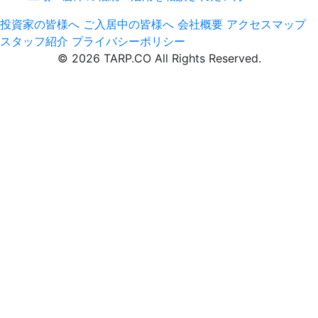
投資家の皆様へ
ご入居中の皆様へ
会社概要
アクセスマップ
スタッフ紹介
プライバシーポリシー
© 2026 TARP.CO All Rights Reserved.