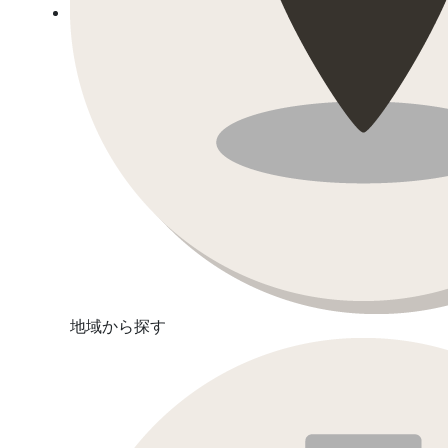
地域から探す