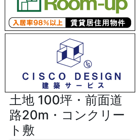
土地
100坪・前面道
路20m・コンクリー
ト敷