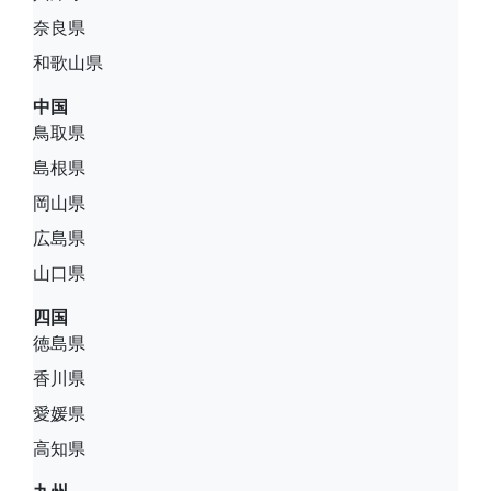
奈良県
和歌山県
中国
鳥取県
島根県
岡山県
広島県
山口県
四国
徳島県
香川県
愛媛県
高知県