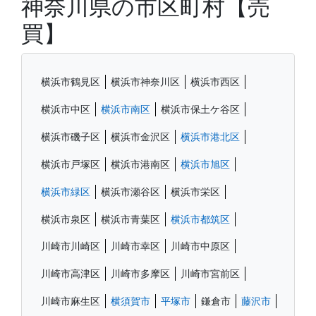
神奈川県の市区町村【売
買】
横浜市鶴見区
横浜市神奈川区
横浜市西区
横浜市中区
横浜市南区
横浜市保土ケ谷区
横浜市磯子区
横浜市金沢区
横浜市港北区
横浜市戸塚区
横浜市港南区
横浜市旭区
横浜市緑区
横浜市瀬谷区
横浜市栄区
横浜市泉区
横浜市青葉区
横浜市都筑区
川崎市川崎区
川崎市幸区
川崎市中原区
川崎市高津区
川崎市多摩区
川崎市宮前区
川崎市麻生区
横須賀市
平塚市
鎌倉市
藤沢市