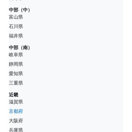
中部（中）
富山県
石川県
福井県
中部（南）
岐阜県
静岡県
愛知県
三重県
近畿
滋賀県
京都府
大阪府
兵庫県