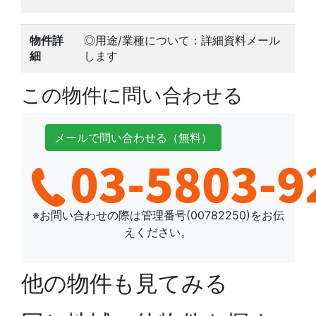
物件詳
◎用途/業種について：詳細資料メール
細
します
この物件に問い合わせる
メールで
問い合わせ
る
（無料）
※お問い合わせの際は管理番号(
00782250
)をお伝
えください。
他の物件も見てみる