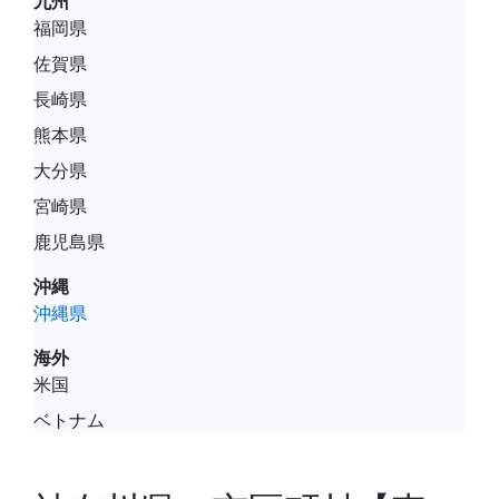
九州
福岡県
佐賀県
長崎県
熊本県
大分県
宮崎県
鹿児島県
沖縄
沖縄県
海外
米国
ベトナム