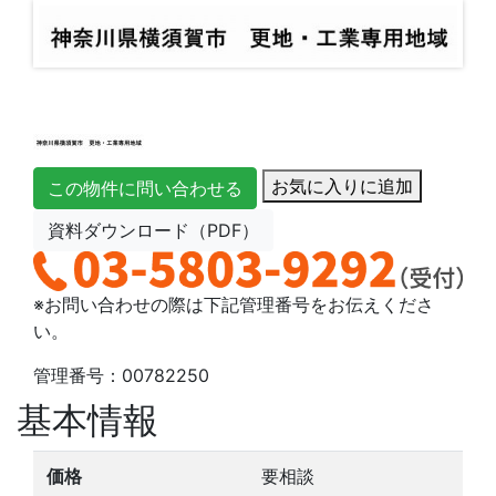
お気に入りに追加
この物件に問い合わせる
資料ダウンロード（PDF）
※お問い合わせの際は下記管理番号をお伝えくださ
い。
管理番号：00782250
基本情報
価格
要相談