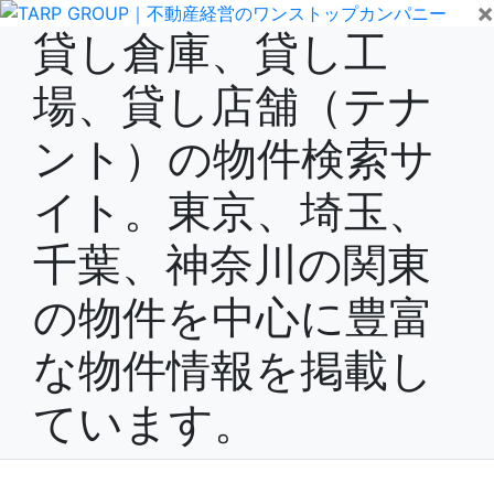
×
貸し倉庫、貸し工
場、貸し店舗（テナ
ント）の物件検索サ
イト。東京、埼玉、
千葉、神奈川の関東
の物件を中心に豊富
な物件情報を掲載し
ています。