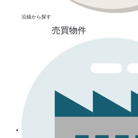
沿線から探す
売買物件