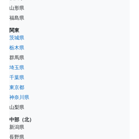
山形県
福島県
関東
茨城県
栃木県
群馬県
埼玉県
千葉県
東京都
神奈川県
山梨県
中部（北）
新潟県
長野県