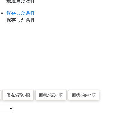
最近見た物件
保存した条件
保存した条件