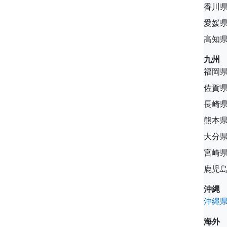
香川
愛媛
高知
九州
福岡
佐賀
長崎
熊本
大分
宮崎
鹿児
沖縄
沖縄
海外