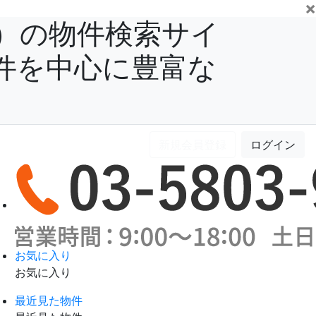
×
）の物件検索サイ
件を中心に豊富な
新規会員登録
ログイン
お気に入り
お気に入り
最近見た物件