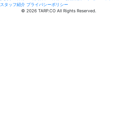
スタッフ紹介
プライバシーポリシー
© 2026 TARP.CO All Rights Reserved.