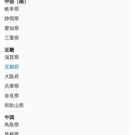
中部（南）
岐阜県
静岡県
愛知県
三重県
近畿
滋賀県
京都府
大阪府
兵庫県
奈良県
和歌山県
中国
鳥取県
島根県