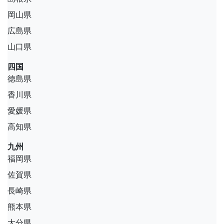
岡山県
広島県
山口県
四国
徳島県
香川県
愛媛県
高知県
九州
福岡県
佐賀県
長崎県
熊本県
大分県