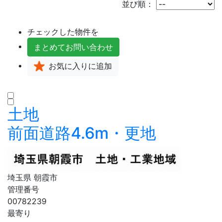
並び順：
チェックした物件を
まとめて
お問い合わせ
お気に入り
に追加
土地
前面道路4.6m・更地
埼玉県 朝霞市
管理番号
00782239
最寄り