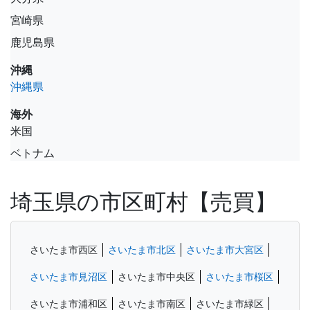
宮崎県
鹿児島県
沖縄
沖縄県
海外
米国
ベトナム
埼玉県の市区町村【売買】
さいたま市西区
さいたま市北区
さいたま市大宮区
さいたま市見沼区
さいたま市中央区
さいたま市桜区
さいたま市浦和区
さいたま市南区
さいたま市緑区