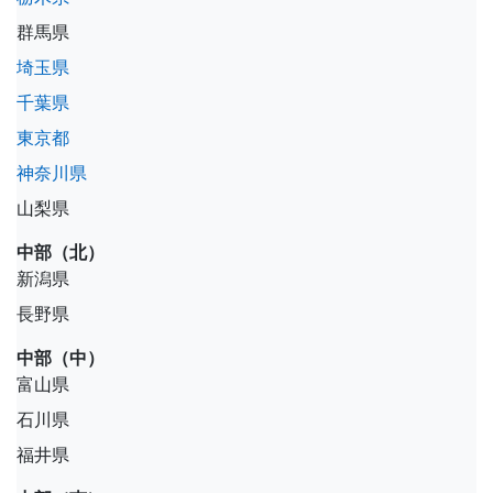
群馬県
埼玉県
千葉県
東京都
神奈川県
山梨県
中部（北）
新潟県
長野県
中部（中）
富山県
石川県
福井県