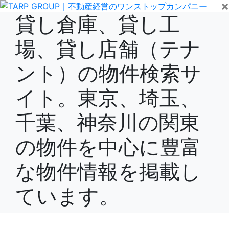
×
貸し倉庫、貸し工
場、貸し店舗（テナ
ント）の物件検索サ
イト。東京、埼玉、
千葉、神奈川の関東
の物件を中心に豊富
な物件情報を掲載し
ています。