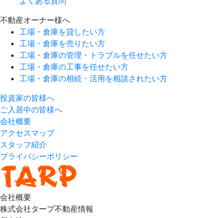
よくある質問
不動産オーナー様へ
工場・倉庫を貸したい方
工場・倉庫を売りたい方
工場・倉庫の管理・トラブルを任せたい方
工場・倉庫の工事を任せたい方
工場・倉庫の相続・活用を相談されたい方
投資家の皆様へ
ご入居中の皆様へ
会社概要
アクセスマップ
スタッフ紹介
プライバシーポリシー
会社概要
株式会社タープ不動産情報