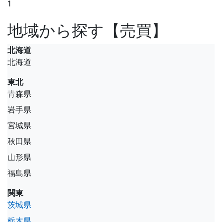
1
地域から探す【売買】
北海道
北海道
東北
青森県
岩手県
宮城県
秋田県
山形県
福島県
関東
茨城県
栃木県