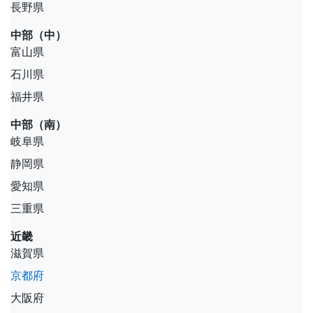
長野県
中部（中）
富山県
石川県
福井県
中部（南）
岐阜県
静岡県
愛知県
三重県
近畿
滋賀県
京都府
大阪府