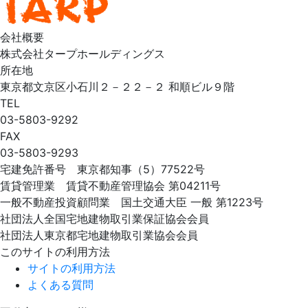
会社概要
株式会社タープホールディングス
所在地
東京都文京区小石川２－２２－２ 和順ビル９階
TEL
03-5803-9292
FAX
03-5803-9293
宅建免許番号 東京都知事（5）77522号
賃貸管理業 賃貸不動産管理協会 第04211号
一般不動産投資顧問業 国土交通大臣 一般 第1223号
社団法人全国宅地建物取引業保証協会会員
社団法人東京都宅地建物取引業協会会員
このサイトの利用方法
サイトの利用方法
よくある質問