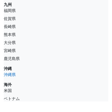
九州
福岡県
佐賀県
長崎県
熊本県
大分県
宮崎県
鹿児島県
沖縄
沖縄県
海外
米国
ベトナム