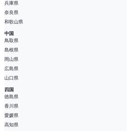
兵庫県
奈良県
和歌山県
中国
鳥取県
島根県
岡山県
広島県
山口県
四国
徳島県
香川県
愛媛県
高知県