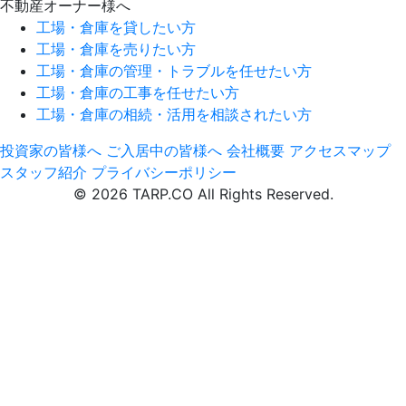
不動産オーナー様へ
工場・倉庫を貸したい方
工場・倉庫を売りたい方
工場・倉庫の管理・トラブルを任せたい方
工場・倉庫の工事を任せたい方
工場・倉庫の相続・活用を相談されたい方
投資家の皆様へ
ご入居中の皆様へ
会社概要
アクセスマップ
スタッフ紹介
プライバシーポリシー
© 2026 TARP.CO All Rights Reserved.