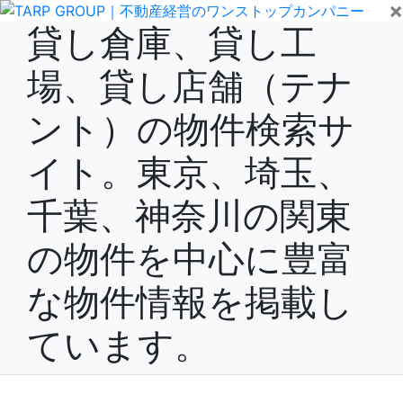
×
貸し倉庫、貸し工
場、貸し店舗（テナ
ント）の物件検索サ
イト。東京、埼玉、
千葉、神奈川の関東
の物件を中心に豊富
な物件情報を掲載し
ています。