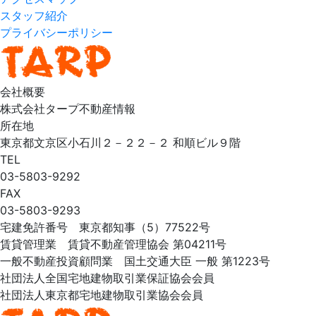
スタッフ紹介
プライバシーポリシー
会社概要
株式会社タープ不動産情報
所在地
東京都文京区小石川２－２２－２ 和順ビル９階
TEL
03-5803-9292
FAX
03-5803-9293
宅建免許番号 東京都知事（5）77522号
賃貸管理業 賃貸不動産管理協会 第04211号
一般不動産投資顧問業 国土交通大臣 一般 第1223号
社団法人全国宅地建物取引業保証協会会員
社団法人東京都宅地建物取引業協会会員