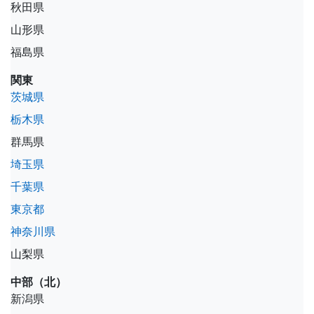
秋田県
山形県
福島県
関東
茨城県
栃木県
群馬県
埼玉県
千葉県
東京都
神奈川県
山梨県
中部（北）
新潟県