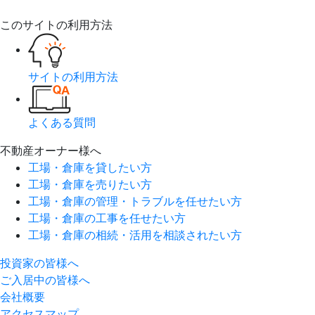
このサイトの利用方法
サイトの利用方法
よくある質問
不動産オーナー様へ
工場・倉庫を貸したい方
工場・倉庫を売りたい方
工場・倉庫の管理・トラブルを任せたい方
工場・倉庫の工事を任せたい方
工場・倉庫の相続・活用を相談されたい方
投資家の皆様へ
ご入居中の皆様へ
会社概要
アクセスマップ