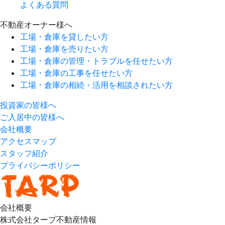
よくある質問
不動産オーナー様へ
工場・倉庫を貸したい方
工場・倉庫を売りたい方
工場・倉庫の管理・トラブルを任せたい方
工場・倉庫の工事を任せたい方
工場・倉庫の相続・活用を相談されたい方
投資家の皆様へ
ご入居中の皆様へ
会社概要
アクセスマップ
スタッフ紹介
プライバシーポリシー
会社概要
株式会社タープ不動産情報