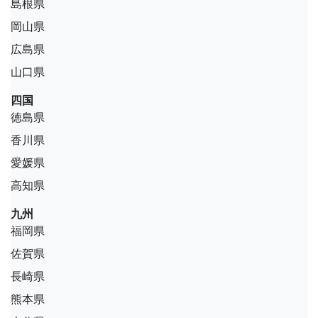
島根県
岡山県
広島県
山口県
四国
徳島県
香川県
愛媛県
高知県
九州
福岡県
佐賀県
長崎県
熊本県