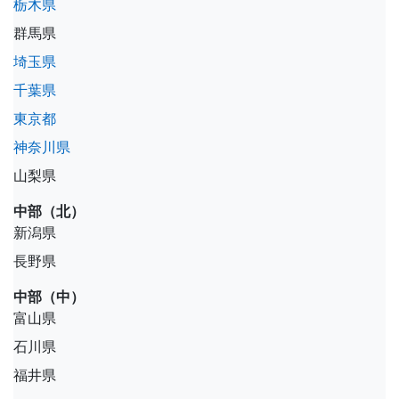
栃木県
群馬県
埼玉県
千葉県
東京都
神奈川県
山梨県
中部（北）
新潟県
長野県
中部（中）
富山県
石川県
福井県