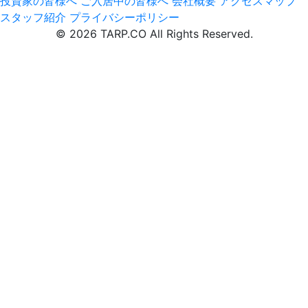
投資家の皆様へ
ご入居中の皆様へ
会社概要
アクセスマップ
スタッフ紹介
プライバシーポリシー
© 2026 TARP.CO All Rights Reserved.