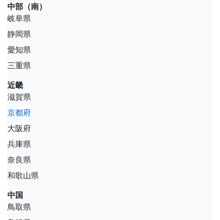
中部（南）
岐阜県
静岡県
愛知県
三重県
近畿
滋賀県
京都府
大阪府
兵庫県
奈良県
和歌山県
中国
鳥取県