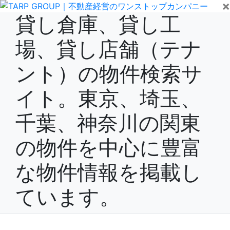
×
貸し倉庫、貸し工
場、貸し店舗（テナ
ント）の物件検索サ
イト。東京、埼玉、
千葉、神奈川の関東
の物件を中心に豊富
な物件情報を掲載し
ています。