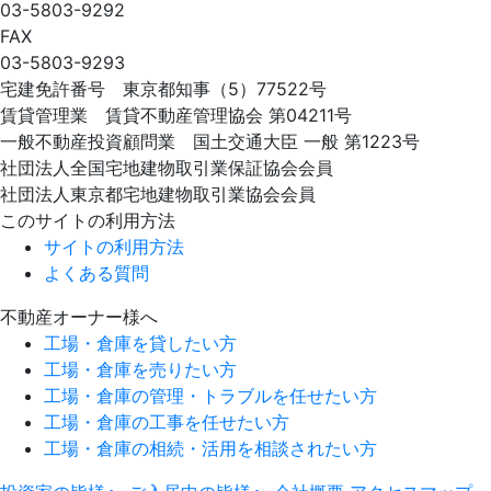
03-5803-9292
FAX
03-5803-9293
宅建免許番号 東京都知事（5）77522号
賃貸管理業 賃貸不動産管理協会 第04211号
一般不動産投資顧問業 国土交通大臣 一般 第1223号
社団法人全国宅地建物取引業保証協会会員
社団法人東京都宅地建物取引業協会会員
このサイトの利用方法
サイトの利用方法
よくある質問
不動産オーナー様へ
工場・倉庫を貸したい方
工場・倉庫を売りたい方
工場・倉庫の管理・トラブルを任せたい方
工場・倉庫の工事を任せたい方
工場・倉庫の相続・活用を相談されたい方