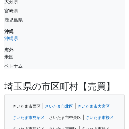
大分県
宮崎県
鹿児島県
沖縄
沖縄県
海外
米国
ベトナム
埼玉県の市区町村【売買】
さいたま市西区
さいたま市北区
さいたま市大宮区
さいたま市見沼区
さいたま市中央区
さいたま市桜区
さいたま市浦和区
さいたま市南区
さいたま市緑区