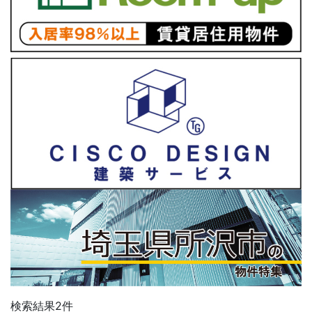
検索結果
2
件