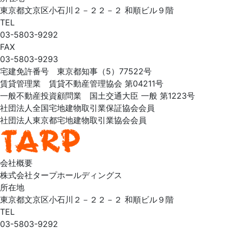
東京都文京区小石川２－２２－２ 和順ビル９階
TEL
03-5803-9292
FAX
03-5803-9293
宅建免許番号 東京都知事（5）77522号
賃貸管理業 賃貸不動産管理協会 第04211号
一般不動産投資顧問業 国土交通大臣 一般 第1223号
社団法人全国宅地建物取引業保証協会会員
社団法人東京都宅地建物取引業協会会員
会社概要
株式会社タープホールディングス
所在地
東京都文京区小石川２－２２－２ 和順ビル９階
TEL
03-5803-9292