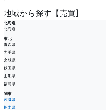
地域から探す【売買】
北海道
北海道
東北
青森県
岩手県
宮城県
秋田県
山形県
福島県
関東
茨城県
栃木県