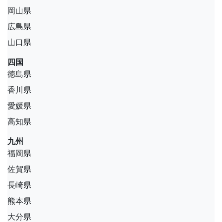
岡山県
広島県
山口県
四国
徳島県
香川県
愛媛県
高知県
九州
福岡県
佐賀県
長崎県
熊本県
大分県