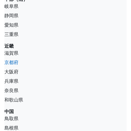
岐阜県
静岡県
愛知県
三重県
近畿
滋賀県
京都府
大阪府
兵庫県
奈良県
和歌山県
中国
鳥取県
島根県