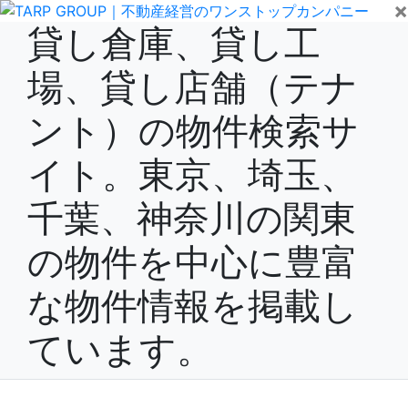
×
貸し倉庫、貸し工
場、貸し店舗（テナ
ント）の物件検索サ
イト。東京、埼玉、
千葉、神奈川の関東
の物件を中心に豊富
な物件情報を掲載し
ています。