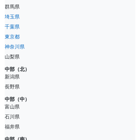
群馬県
埼玉県
千葉県
東京都
神奈川県
山梨県
中部（北）
新潟県
長野県
中部（中）
富山県
石川県
福井県
中部（南）