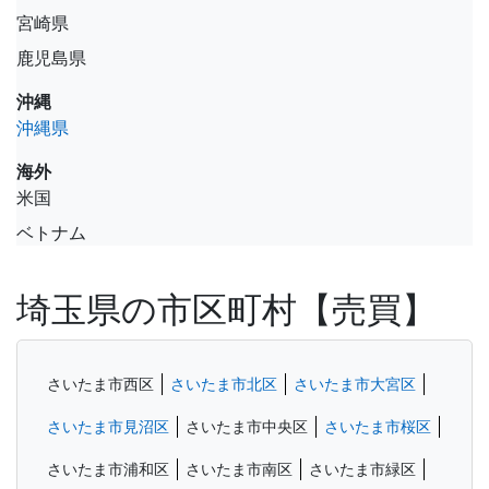
宮崎県
鹿児島県
沖縄
沖縄県
海外
米国
ベトナム
埼玉県の市区町村【売買】
さいたま市西区
さいたま市北区
さいたま市大宮区
さいたま市見沼区
さいたま市中央区
さいたま市桜区
さいたま市浦和区
さいたま市南区
さいたま市緑区