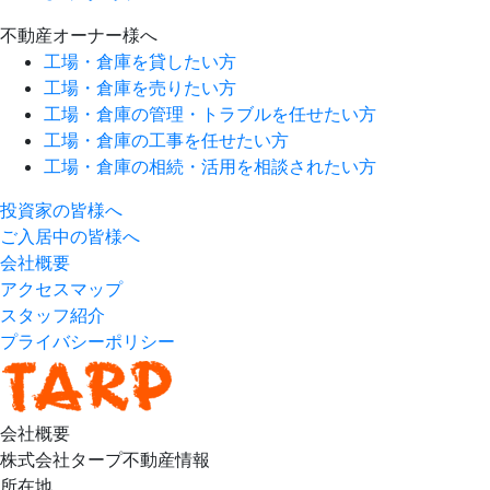
不動産オーナー様へ
工場・倉庫を貸したい方
工場・倉庫を売りたい方
工場・倉庫の管理・トラブルを任せたい方
工場・倉庫の工事を任せたい方
工場・倉庫の相続・活用を相談されたい方
投資家の皆様へ
ご入居中の皆様へ
会社概要
アクセスマップ
スタッフ紹介
プライバシーポリシー
会社概要
株式会社タープ不動産情報
所在地