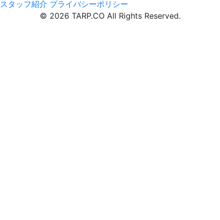
スタッフ紹介
プライバシーポリシー
© 2026 TARP.CO All Rights Reserved.