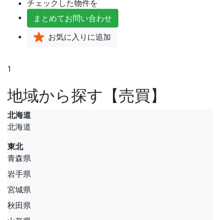
チェックした物件を
まとめて
お問い合わせ
お気に入り
に追加
1
地域から探す【売買】
北海道
北海道
東北
青森県
岩手県
宮城県
秋田県