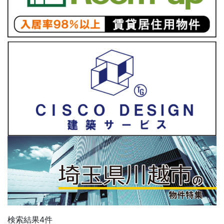
検索結果
4
件