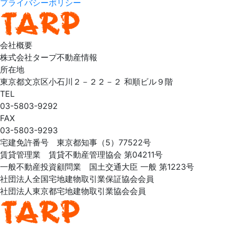
プライバシーポリシー
会社概要
株式会社タープ不動産情報
所在地
東京都文京区小石川２－２２－２ 和順ビル９階
TEL
03-5803-9292
FAX
03-5803-9293
宅建免許番号 東京都知事（5）77522号
賃貸管理業 賃貸不動産管理協会 第04211号
一般不動産投資顧問業 国土交通大臣 一般 第1223号
社団法人全国宅地建物取引業保証協会会員
社団法人東京都宅地建物取引業協会会員