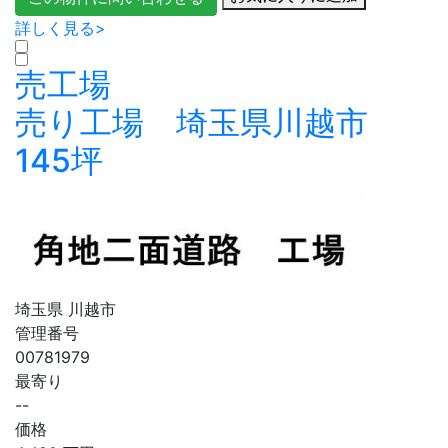
詳しく見る>
売工場
売り工場 埼玉県川越市
145坪
埼玉県 川越市
管理番号
00781979
最寄り
--
価格