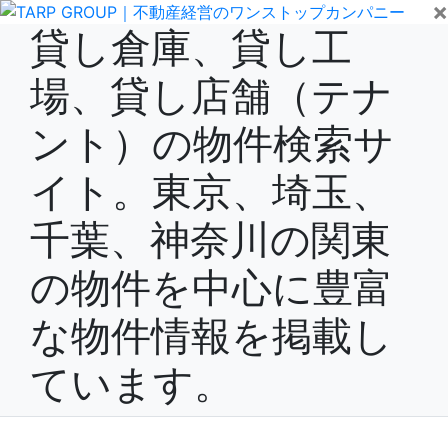
×
貸し倉庫、貸し工
場、貸し店舗（テナ
ント）の物件検索サ
イト。東京、埼玉、
千葉、神奈川の関東
の物件を中心に豊富
な物件情報を掲載し
ています。