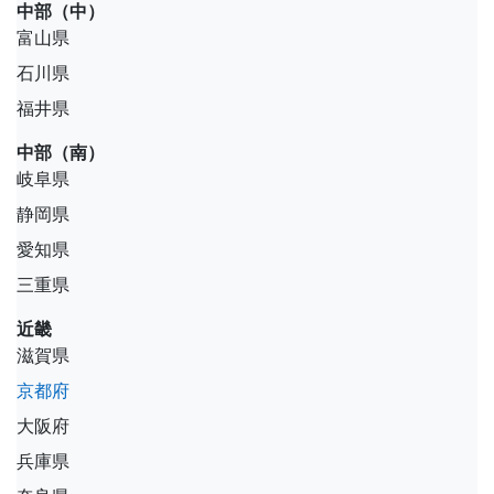
中部（中）
富山県
石川県
福井県
中部（南）
岐阜県
静岡県
愛知県
三重県
近畿
滋賀県
京都府
大阪府
兵庫県