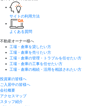
サイトの利用方法
よくある質問
不動産オーナー様へ
工場・倉庫を貸したい方
工場・倉庫を売りたい方
工場・倉庫の管理・トラブルを任せたい方
工場・倉庫の工事を任せたい方
工場・倉庫の相続・活用を相談されたい方
投資家の皆様へ
ご入居中の皆様へ
会社概要
アクセスマップ
スタッフ紹介