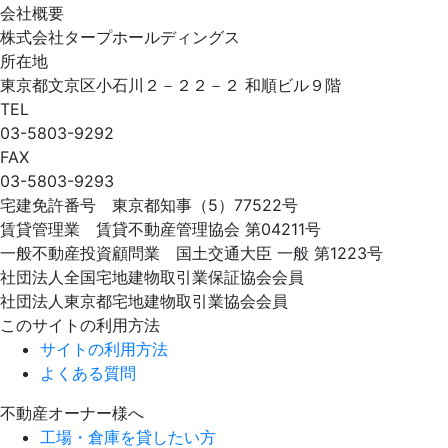
会社概要
株式会社タープホールディングス
所在地
東京都文京区小石川２－２２－２ 和順ビル９階
TEL
03-5803-9292
FAX
03-5803-9293
宅建免許番号 東京都知事（5）77522号
賃貸管理業 賃貸不動産管理協会 第04211号
一般不動産投資顧問業 国土交通大臣 一般 第1223号
社団法人全国宅地建物取引業保証協会会員
社団法人東京都宅地建物取引業協会会員
このサイトの利用方法
サイトの利用方法
よくある質問
不動産オーナー様へ
工場・倉庫を貸したい方