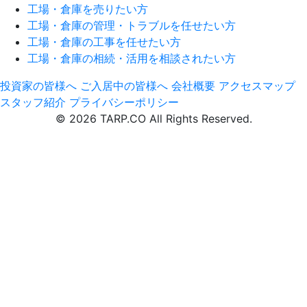
工場・倉庫を売りたい方
工場・倉庫の管理・トラブルを任せたい方
工場・倉庫の工事を任せたい方
工場・倉庫の相続・活用を相談されたい方
投資家の皆様へ
ご入居中の皆様へ
会社概要
アクセスマップ
スタッフ紹介
プライバシーポリシー
© 2026 TARP.CO All Rights Reserved.