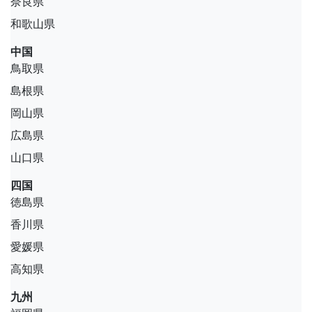
奈良県
和歌山県
中国
鳥取県
島根県
岡山県
広島県
山口県
四国
徳島県
香川県
愛媛県
高知県
九州