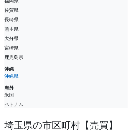
福岡県
佐賀県
長崎県
熊本県
大分県
宮崎県
鹿児島県
沖縄
沖縄県
海外
米国
ベトナム
埼玉県の市区町村【売買】