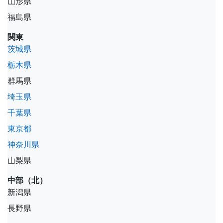
山形県
福島県
関東
茨城県
栃木県
群馬県
埼玉県
千葉県
東京都
神奈川県
山梨県
中部（北）
新潟県
長野県